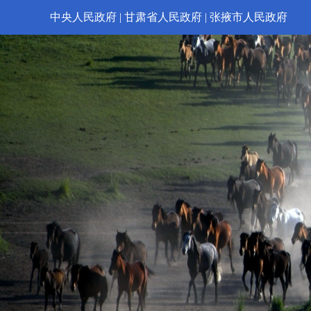
中央人民政府
|
甘肃省人民政府
|
张掖市人民政府