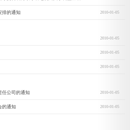
安排的通知
2010-01-05
2010-01-05
2010-01-05
2010-01-05
责任公司的通知
2010-01-05
会的通知
2010-01-05