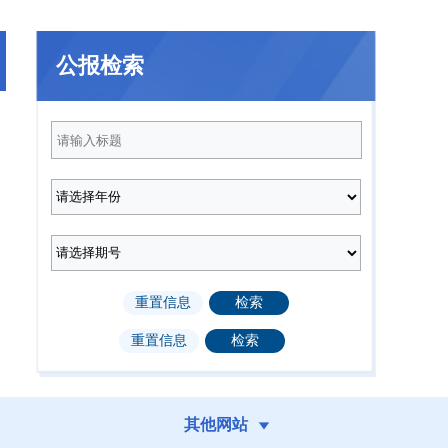
021年
2020年
2019年
201
公报检索
2025年第12期
2025年第11期
（总第232期）
（总第231期）
2025年第8期
2025年第7期
（总第228期）
（总第227期）
2025年第3期
2025年第2期
（总第223期）
（总第222期）
其他网站