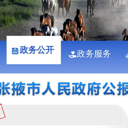
政务公开
政务服务