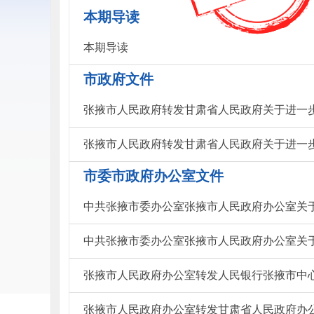
本期导读
本期导读
市政府文件
张掖市人民政府转发甘肃省人民政府关于进一
张掖市人民政府转发甘肃省人民政府关于进一
市委市政府办公室文件