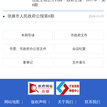
8期
张掖市人民政府公报第8期
2024-12-25
本期导读
市政府文件
市委、市政府办公室文件
会议纪要
要事记
文件索引
|
|
|
网站地图
版权声明
关于我们
联系我们