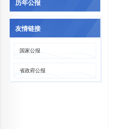
历年公报
友情链接
国家公报
省政府公报