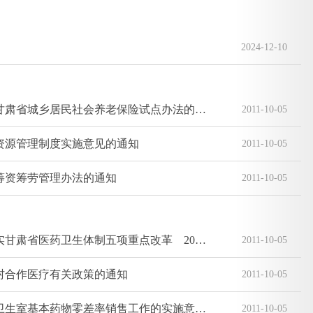
2024-12-10
张掖市人民政府转发甘肃省人民政府关于印发甘肃省城乡居民社会养老保险试点办法的通知
2011-10-05
资源管理制度实施意见的通知
2011-10-05
筹资筹劳管理办法的通知
2011-10-05
张掖市人民政府办公室关于印发张掖市贯彻落实甘肃省医药卫生体制五项重点改革 2011年主要工作安排的实施意见的通知
2011-10-05
村合作医疗有关政策的通知
2011-10-05
张掖市人民政府办公室关于印发张掖市推进村卫生室基本药物零差率销售工作的实施意见的通知
2011-10-05