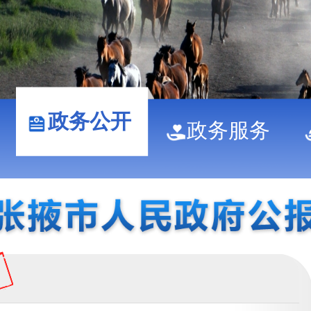
政务公开
政务服务