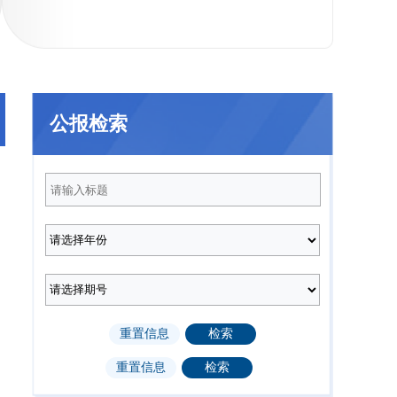
021年
2020年
2019年
201
公报检索
2025年第12期
2025年第11期
（总第232期）
（总第231期）
2025年第8期
2025年第7期
（总第228期）
（总第227期）
2025年第3期
2025年第2期
（总第223期）
（总第222期）