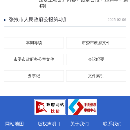
4期
张掖市人民政府公报第4期
2025-02-06
本期导读
市委市政府文件
市委市政府办公室文件
会议纪要
要事记
文件索引
|
|
|
网站地图
版权声明
关于我们
联系我们