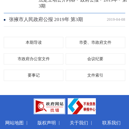
3期
张掖市人民政府公报 2019年 第3期
2019-04-08
本期导读
市委、市政府文件
市政府办公室文件
会议纪要
要事记
文件索引
|
|
|
网站地图
版权声明
关于我们
联系我们