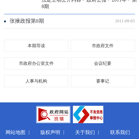
8期
张掖政报第8期
2011-09-05
本期导读
市政府文件
市政府办公室文件
会议纪要
人事与机构
要事记
|
|
|
网站地图
版权声明
关于我们
联系我们