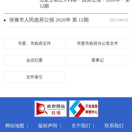
12期
张掖市人民政府公报 2020年 第 12期
2021-08-25
市委、市政府文件
市委市政府办公室文件
会议纪要
要事记
文件索引
|
|
|
网站地图
版权声明
关于我们
联系我们