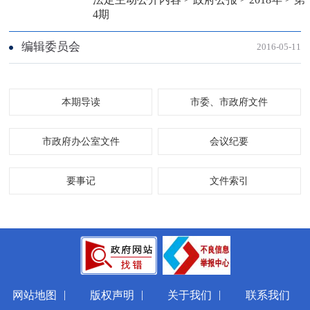
4期
编辑委员会
2016-05-11
本期导读
市委、市政府文件
市政府办公室文件
会议纪要
要事记
文件索引
|
|
|
网站地图
版权声明
关于我们
联系我们