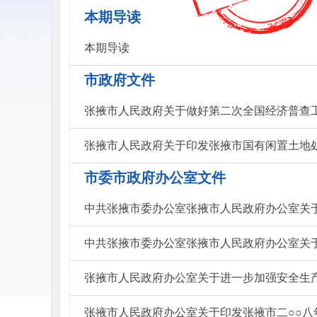
本期导读
本期导读
市政府文件
张掖市人民政府关于做好第二次全国经济普查
张掖市人民政府关于印发张掖市国有闲置土地
市委市政府办公室文件
中共张掖市委办公室张掖市人民政府办公室关于
中共张掖市委办公室张掖市人民政府办公室关
张掖市人民政府办公室关于进一步加强安全生
张掖市人民政府办公室关于印发张掖市二○○八