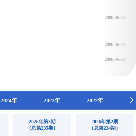
2008-06-03
2008-06-03
2008-06-03
2024年
2023年
2022年
2
2026年第3期
2026年第2期
（总第235期）
（总第234期）