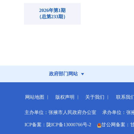
2026年第1期
（总第233期）
政府部门网站
|
|
|
网站地图
版权声明
关于我们
联系我
主办单位：张掖市人民政府办公室
承办单位：张
ICP备案：陇ICP备13000766号-2
甘公网备案：甘公网