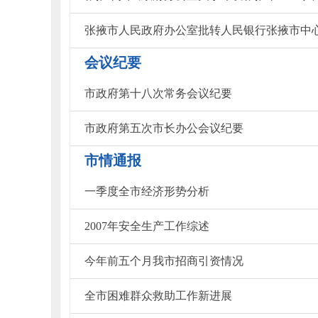
会议纪要
市政府第十八次常务会议纪要
市政府第五次市长办公会议纪要
市情通报
一季度全市经济形势分析
2007年安全生产工作综述
今年前五个月我市招商引资情况
全市困难群众救助工作新进展