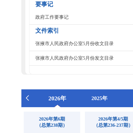
要事记
政府工作要事记
文件索引
张掖市人民政府办公室5月份收文目录
张掖市人民政府办公室5月份发文目录
2026年
2025年
2026年第6期
2026年第4/5期
（总第238期）
（总第236-237期）