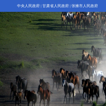
中央人民政府
|
甘肃省人民政府
|
张掖市人民政府