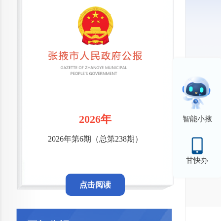
2026年
智能小掖
2026年第6期（总第238期）
甘快办
点击阅读