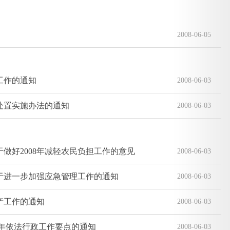
2008-06-05
工作的通知
2008-06-03
处置实施办法的通知
2008-06-03
做好2008年减轻农民负担工作的意见
2008-06-03
于进一步加强应急管理工作的通知
2008-06-03
产工作的通知
2008-06-03
年依法行政工作要点的通知
2008-06-03