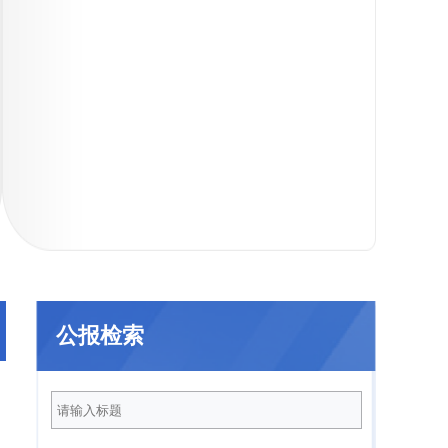
021年
2020年
2019年
201
公报检索
2025年第12期
2025年第11期
（总第232期）
（总第231期）