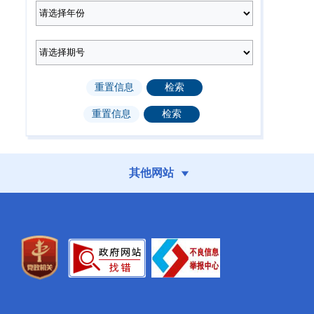
2025年第8期
2025年第7期
（总第228期）
（总第227期）
2025年第3期
2025年第2期
（总第223期）
（总第222期）
其他网站