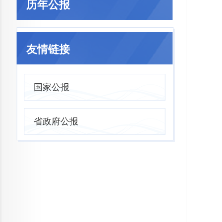
历年公报
友情链接
国家公报
省政府公报