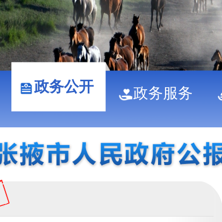
政务公开
政务服务