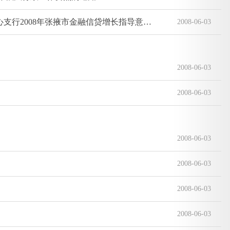
张掖市人民政府办公室批转人民银行张掖市中心支行2008年张掖市金融信贷增长指导意见的通知
2008-06-03
2008-06-03
2008-06-03
2008-06-03
2008-06-03
2008-06-03
2008-06-03