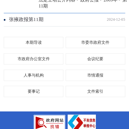
11期
张掖政报第11期
2024-12-05
本期导读
市委市政府文件
市政府办公室文件
会议纪要
人事与机构
市情通报
要事记
文件索引