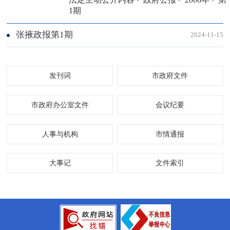
1期
张掖政报第1期
2024-11-15
发刊词
市政府文件
市政府办公室文件
会议纪要
人事与机构
市情通报
大事记
文件索引