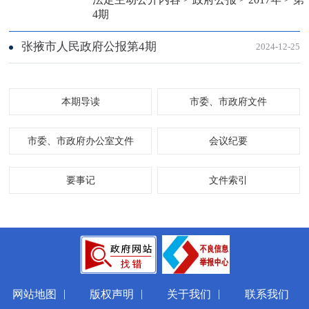
4期
张掖市人民政府公报第4期
2024-12-25
本期导读
市委、市政府文件
市委、市政府办公室文件
会议纪要
要事记
文件索引
|
|
|
网站地图
版权声明
关于我们
联系我们