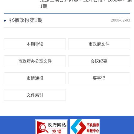
1期
张掖政报第1期
2008-02-03
本期导读
市政府文件
市政府办公室文件
会议纪要
市情通报
要事记
文件索引