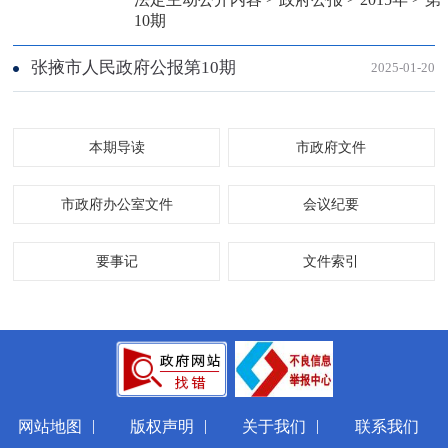
10期
张掖市人民政府公报第10期
2025-01-20
本期导读
市政府文件
市政府办公室文件
会议纪要
要事记
文件索引
|
|
|
网站地图
版权声明
关于我们
联系我们