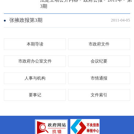
3期
张掖政报第3期
2011-04-05
本期导读
市政府文件
市政府办公室文件
会议纪要
人事与机构
市情通报
要事记
文件索引