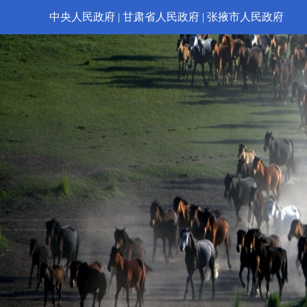
中央人民政府
|
甘肃省人民政府
|
张掖市人民政府