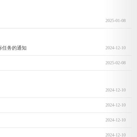
2025-01-08
标任务的通知
2024-12-10
2025-02-08
2024-12-10
2024-12-10
2024-12-10
2024-12-10