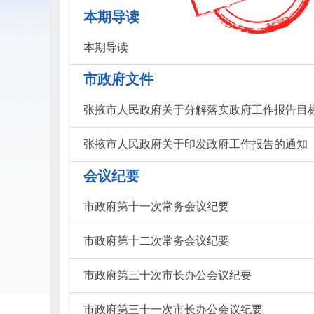
本期导读
本期导读
市政府文件
张掖市人民政府关于分解落实政府工作报告目
张掖市人民政府关于印发政府工作报告的通知
会议纪要
市政府第十一次常务会议纪要
市政府第十二次常务会议纪要
市政府第三十次市长办公会议纪要
市政府第三十一次市长办公会议纪要