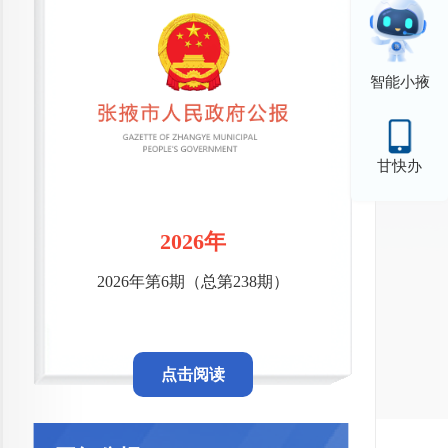
智能小掖
甘快办
2026年
2026年第6期（总第238期）
点击阅读