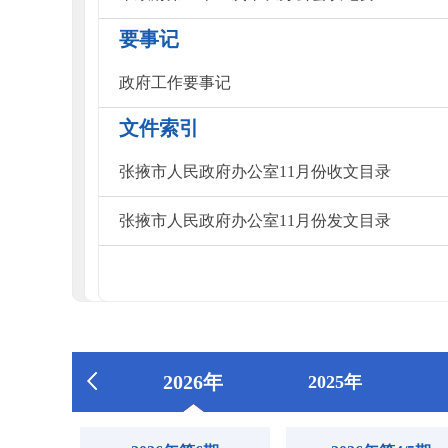
要事记
政府工作要事记
文件索引
张掖市人民政府办公室11月份收文目录
张掖市人民政府办公室11月份发文目录
2026年
2025年