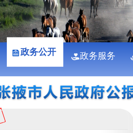
政务公开
政务服务