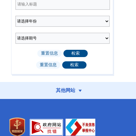
2025年第12期
2025年第11期
（总第232期）
（总第231期）
2025年第8期
2025年第7期
（总第228期）
（总第227期）
2025年第3期
2025年第2期
（总第223期）
（总第222期）
其他网站