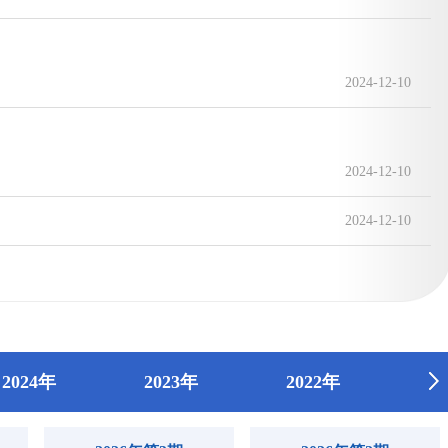
2024-12-10
2024-12-10
2024-12-10
2024年
2023年
2022年
2