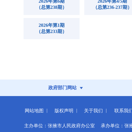
2026年第6期
2026年第4/5期
（总第238期）
（总第236-237期）
2026年第1期
（总第233期）
政府部门网站
|
|
|
网站地图
版权声明
关于我们
联系我
主办单位：张掖市人民政府办公室
承办单位：张