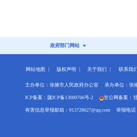
政府部门网站
|
|
|
网站地图
版权声明
关于我们
联系我
主办单位：张掖市人民政府办公室
承办单位：张
ICP备案：陇ICP备13000766号-2
甘公网备案：甘公网
有害信息举报邮箱：913728627@qq.com
举报电话：0