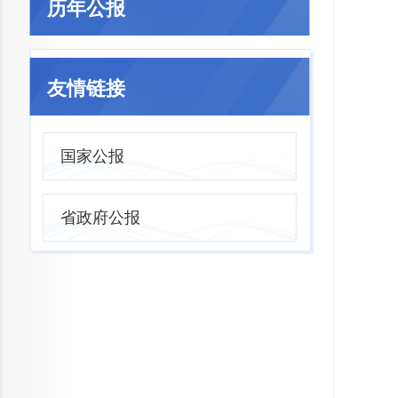
历年公报
友情链接
国家公报
省政府公报