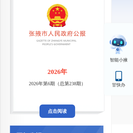
智能小掖
2026年
2026年第6期（总第238期）
甘快办
点击阅读