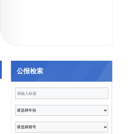
021年
2020年
2019年
201
公报检索
2025年第12期
2025年第11期
（总第232期）
（总第231期）
2025年第8期
2025年第7期
（总第228期）
（总第227期）