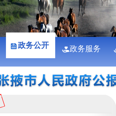
政务公开
政务服务