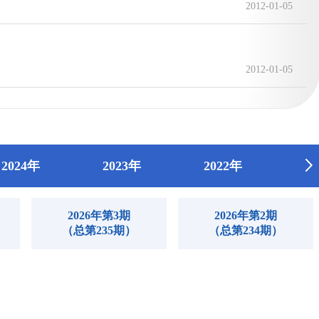
2012-01-05
2012-01-05
2024年
2023年
2022年
2
2026年第3期
2026年第2期
（总第235期）
（总第234期）