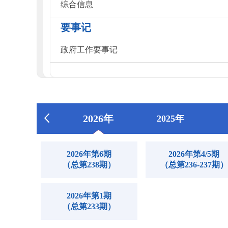
综合信息
要事记
政府工作要事记
2026年
2025年
2026年第6期
2026年第4/5期
（总第238期）
（总第236-237期）
2026年第1期
（总第233期）