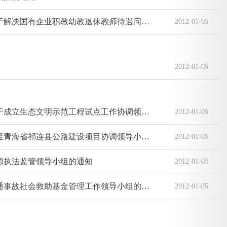
张掖市人民政府办公室转发市财政局等部门关于解决国有企业职教幼教退休教师待遇问题工作方案的通知
2012-01-05
2012-01-05
中共张掖市委办公室张掖市人民政府办公室关于成立生态文明示范工程试点工作协调领导小组的通知
2012-01-05
张掖市人民政府办公室关于成立张掖市甘州区至青海省祁连县公路建设项目协调领导小组的通知
2012-01-05
源执法监管领导小组的通知
2012-01-05
张掖市人民政府办公室关于成立张掖市道路交通事故社会救助基金管理工作领导小组的通知
2012-01-05