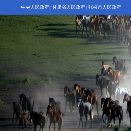
中央人民政府
|
甘肃省人民政府
|
张掖市人民政府