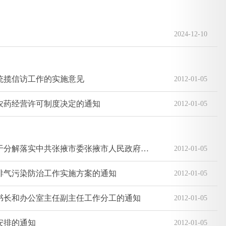
2024-12-10
统揽信访工作的实施意见
2012-01-05
农药经营许可制度决定的通知
2012-01-05
中共张掖市委办公室张掖市人民政府办公室关于分解落实中共张掖市委张掖市人民政府关于加快水利改革发展的意见工作任务的通知
2012-01-05
排气污染防治工作实施方案的通知
2012-01-05
书长和办公室主任副主任工作分工的通知
2012-01-05
安排的通知
2012-01-05