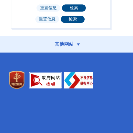
2025年第3期
2025年第2期
（总第223期）
（总第222期）
其他网站