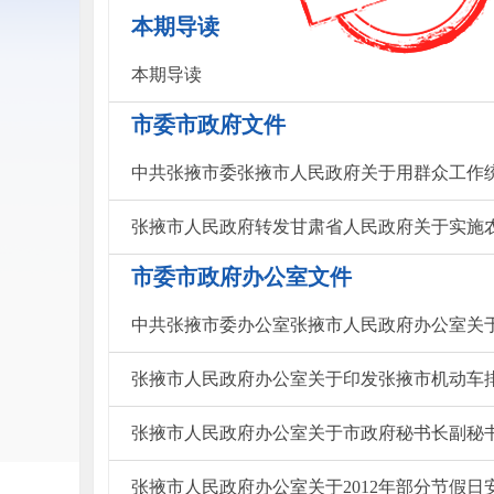
本期导读
本期导读
市委市政府文件
中共张掖市委张掖市人民政府关于用群众工作
张掖市人民政府转发甘肃省人民政府关于实施
市委市政府办公室文件
张掖市人民政府办公室关于印发张掖市机动车
张掖市人民政府办公室关于市政府秘书长副秘
张掖市人民政府办公室关于2012年部分节假日