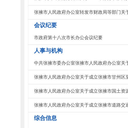
会议纪要
市政府第十八次市长办公会议纪要
人事与机构
张掖市人民政府办公室关于成立张掖市国土资
综合信息