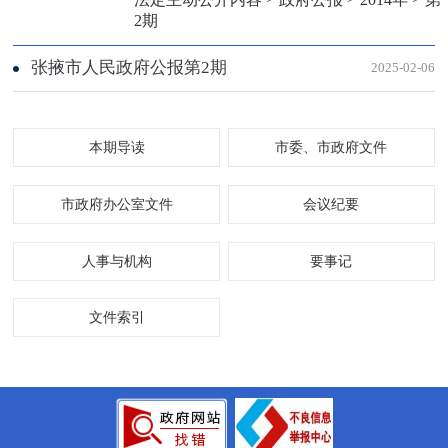
2期
张掖市人民政府公报第2期
2025-02-06
本期导读
市委、市政府文件
市政府办公室文件
会议纪要
人事与机构
要事记
文件索引