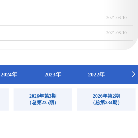
2021-03-10
2021-03-10
2024年
2023年
2022年
2
2026年第3期
2026年第2期
（总第235期）
（总第234期）