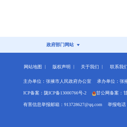
政府部门网站
|
|
|
网站地图
版权声明
关于我们
联系我
主办单位：张掖市人民政府办公室
承办单位：张
ICP备案：陇ICP备13000766号-2
甘公网备案：甘公网
有害信息举报邮箱：913728627@qq.com
举报电话：0