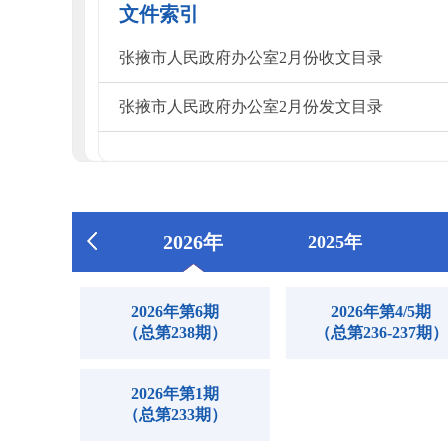
文件索引
张掖市人民政府办公室2月份收文目录
张掖市人民政府办公室2月份发文目录
2026年
2025年
2026年第6期
2026年第4/5期
（总第238期）
（总第236-237期）
2026年第1期
（总第233期）