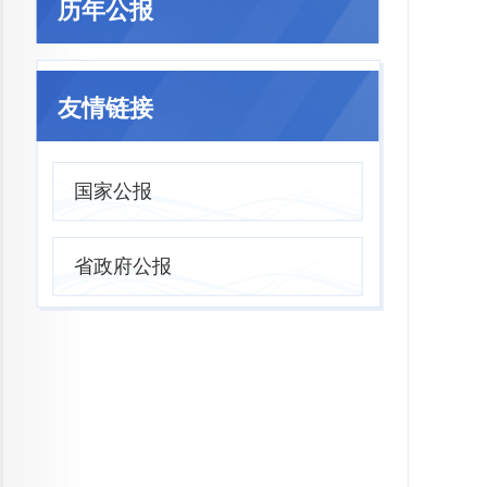
历年公报
友情链接
国家公报
省政府公报