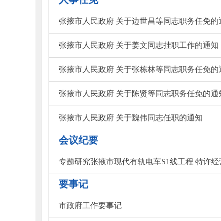
张掖市人民政府 关于边世昌等同志职务任免的
张掖市人民政府 关于姜文同志挂职工作的通知
张掖市人民政府 关于张栋林等同志职务任免的
张掖市人民政府 关于陈贤等同志职务任免的通
张掖市人民政府 关于魏伟同志任职的通知
会议纪要
专题研究张掖市现代有轨电车S1线工程 特许
要事记
市政府工作要事记