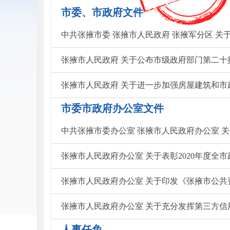
市委、市政府文件
张掖市人民政府 关于公布市级政府部门第二十
张掖市人民政府 关于进一步加强房屋建筑和
市委市政府办公室文件
张掖市人民政府办公室 关于表彰2020年度全
张掖市人民政府办公室 关于印发《张掖市公共资
人事任免