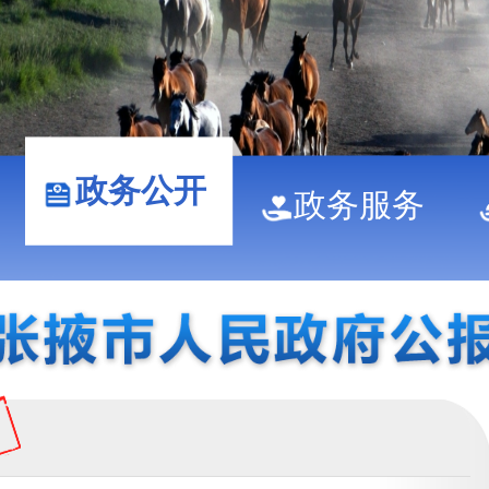
政务公开
政务服务