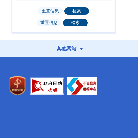
2025年第3期
2025年第2期
（总第223期）
（总第222期）
其他网站