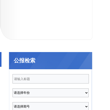
021年
2020年
2019年
201
公报检索
2025年第12期
2025年第11期
（总第232期）
（总第231期）
2025年第8期
2025年第7期
（总第228期）
（总第227期）