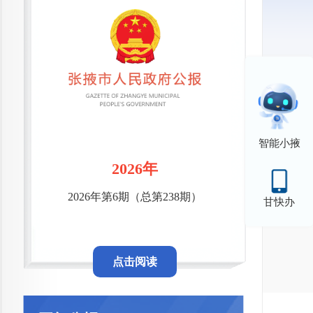
智能小掖
2026年
2026年第6期（总第238期）
甘快办
点击阅读