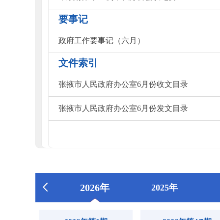
要事记
政府工作要事记（六月）
文件索引
张掖市人民政府办公室6月份收文目录
张掖市人民政府办公室6月份发文目录
2026年
2025年