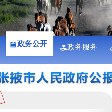
政务公开
政务服务