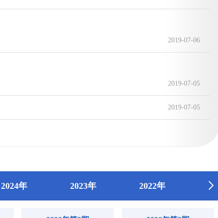
2019-07-06
2019-07-05
2019-07-05
2024年
2023年
2022年
2