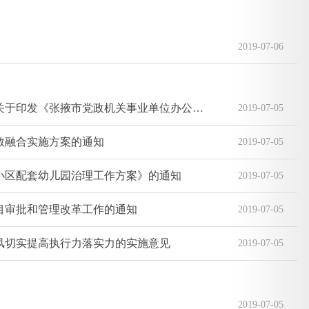
2019-07-06
中共张掖市委办公室 张掖市人民政府办公室关于印发《张掖市党政机关事业单位办公用房管理实施办法》的通知
2019-07-05
教融合实施方案的通知
2019-07-05
小区配套幼儿园治理工作方案》的通知
2019-07-05
目审批和管理改革工作的通知
2019-07-05
风切实提高执行力落实力的实施意见
2019-07-05
2019-07-05