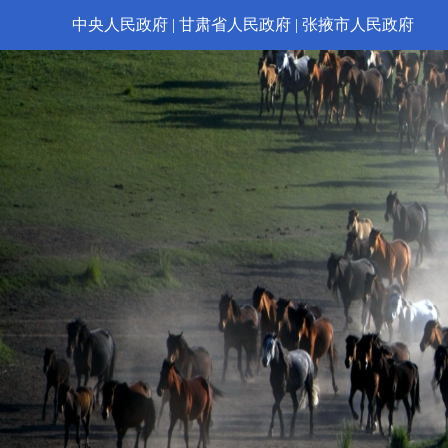
中央人民政府
|
甘肃省人民政府
|
张掖市人民政府