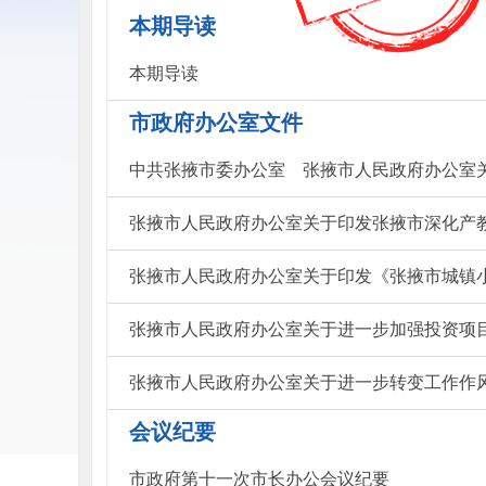
本期导读
本期导读
市政府办公室文件
张掖市人民政府办公室关于印发张掖市深化产
张掖市人民政府办公室关于印发《张掖市城镇
张掖市人民政府办公室关于进一步加强投资项
张掖市人民政府办公室关于进一步转变工作作
会议纪要
市政府第十一次市长办公会议纪要