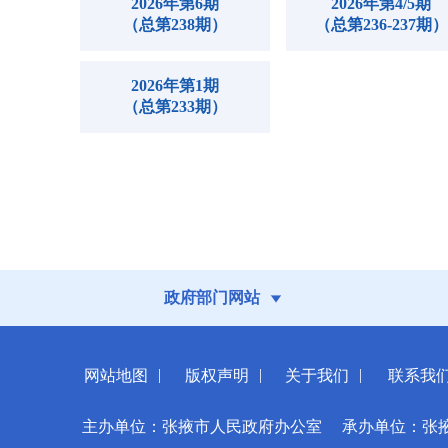
2026年第6期
2026年第4/5期
（总第238期）
（总第236-237期）
2026年第1期
（总第233期）
政府部门网站
|
|
|
网站地图
版权声明
关于我们
联系我
主办单位：张掖市人民政府办公室
承办单位：张