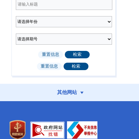
2025年第12期
2025年第11期
（总第232期）
（总第231期）
2025年第8期
2025年第7期
（总第228期）
（总第227期）
2025年第3期
2025年第2期
（总第223期）
（总第222期）
其他网站