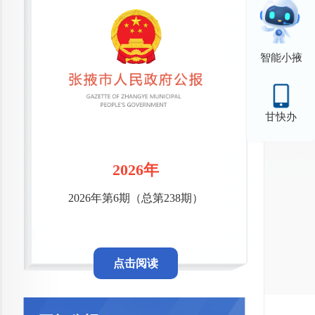
智能小掖
甘快办
2026年
2026年第6期（总第238期）
点击阅读