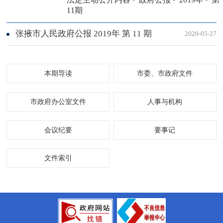
11期
张掖市人民政府公报 2019年 第 11 期
2020-05-27
本期导读
市委、市政府文件
市政府办公室文件
人事与机构
会议纪要
要事记
文件索引