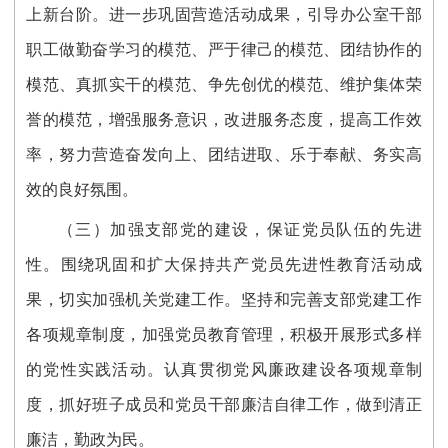
上新台阶。进一步巩固营造活动成果，引导办公室干部
职工做勤奋学习的模范、严于律己的模范、团结协作的
模范、真抓实干的模范、争先创优的模范、维护集体荣
誉的模范，增强服务意识，改进服务态度，提高工作效
率，努力营造奋发向上、团结进取、乐于奉献、务实高
效的良好氛围。
（三）加强支部党的建设，保证党员队伍的先进
性。围绕巩固和扩大保持共产党员先进性教育活动成
果，切实加强机关党建工作。坚持和完善支部党建工作
各项规章制度，加强党员教育管理，积极开展形式多样
的党性实践活动。认真贯彻党风廉政建设各项规章制
度，抓好班子成员和党员干部廉洁自律工作，做到清正
廉洁，勤政为民。