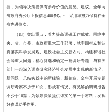
掘，为领导决策提供有参考价值的意见、建议。全年向
省政府办公厅上报信息400条以上，采用率努力保持在全
省先进位次。
（四）突出重点，着力提高调研工作成效。围绕中
央、省、市委、市政府重大工作部署，就牢固树立和认
真落实科学发展观、建设社会主义新农村、构建和谐社
会等重大问题，精心筛选和确定一批调研专题，与有关
部门一起深入调查研究经济社会发展中出现的新情况、
新问题，总结实践中的新经验、新创造。全年开展专题
调研考察不少于10次，形成有情况、有见解的调研报告
不少于10篇，为领导决策提供详实的第一手材料，发挥
好参谋助手作用。