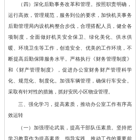
（四）深化后勤事务改革和管理。按照职责明确，
运行高效，管理规范，服务到位的要求，加快机关事务
后勤管理局内设机构整合步伐，合理搭配人员，健全各
项制度，全面做好机关安全保卫、绿化美化、供水供
暖、环境卫生等工作，创造安全、优美的工作环境，不
断提高后勤保障服务水平。严格执行《财务管理制度》
和《财产管理制度》，促进办公室财务财产管理科学
化、规范化、制度化。加强车辆管理，确保行车安全。
采取有针对性的措施，抓好安民小区物业管理。
三、强化学习，提高素质，推动办公室工作有序高
效运转
（一）加强理论武装，提高干部队伍素质。坚持把
学习教育作为提高素质、指导实践、推动工作的重要前