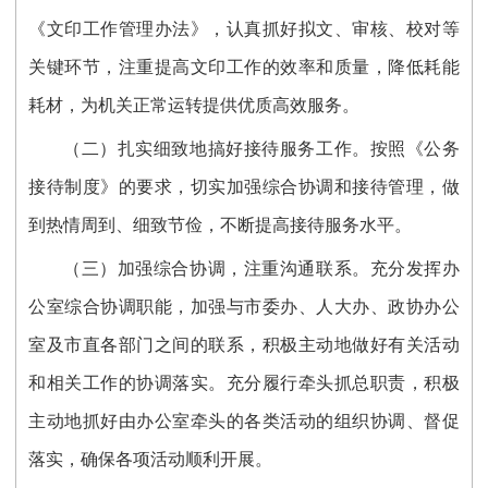
《文印工作管理办法》，认真抓好拟文、审核、校对等
关键环节，注重提高文印工作的效率和质量，降低耗能
耗材，为机关正常运转提供优质高效服务。
（二）扎实细致地搞好接待服务工作。按照《公务
接待制度》的要求，切实加强综合协调和接待管理，做
到热情周到、细致节俭，不断提高接待服务水平。
（三）加强综合协调，注重沟通联系。充分发挥办
公室综合协调职能，加强与市委办、人大办、政协办公
室及市直各部门之间的联系，积极主动地做好有关活动
和相关工作的协调落实。充分履行牵头抓总职责，积极
主动地抓好由办公室牵头的各类活动的组织协调、督促
落实，确保各项活动顺利开展。