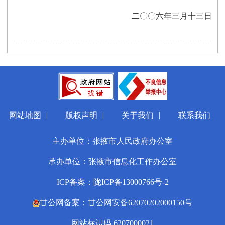
二〇〇六年三月十三日
|
|
|
网站地图
版权声明
关于我们
联系我们
主办单位：张掖市人民政府办公室
承办单位：张掖市信息化工作办公室
ICP备案：陇ICP备13000766号-2
甘公网备案：甘公网安备62070202000150号
网站标识码 6207000021