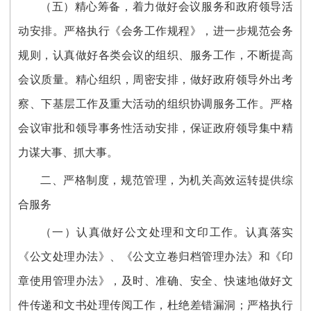
（五）精心筹备，着力做好会议服务和政府领导活
动安排。严格执行《会务工作规程》，进一步规范会务
规则，认真做好各类会议的组织、服务工作，不断提高
会议质量。精心组织，周密安排，做好政府领导外出考
察、下基层工作及重大活动的组织协调服务工作。严格
会议审批和领导事务性活动安排，保证政府领导集中精
力谋大事、抓大事。
二、严格制度，规范管理，为机关高效运转提供综
合服务
（一）认真做好公文处理和文印工作。认真落实
《公文处理办法》、《公文立卷归档管理办法》和《印
章使用管理办法》，及时、准确、安全、快速地做好文
件传递和文书处理传阅工作，杜绝差错漏洞；严格执行