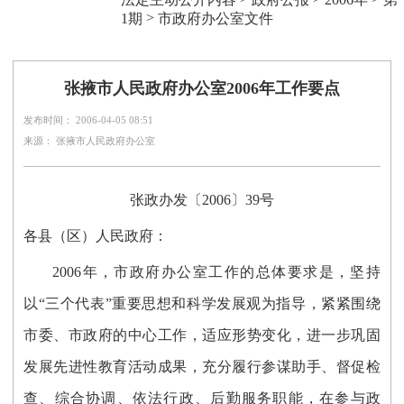
>
1期
市政府办公室文件
张掖市人民政府办公室2006年工作要点
发布时间： 2006-04-05 08:51
来源： 张掖市人民政府办公室
张政办发〔2006〕39号
各县（区）人民政府：
2006年，市政府办公室工作的总体要求是，坚持
以“三个代表”重要思想和科学发展观为指导，紧紧围绕
市委、市政府的中心工作，适应形势变化，进一步巩固
发展先进性教育活动成果，充分履行参谋助手、督促检
查、综合协调、依法行政、后勤服务职能，在参与政