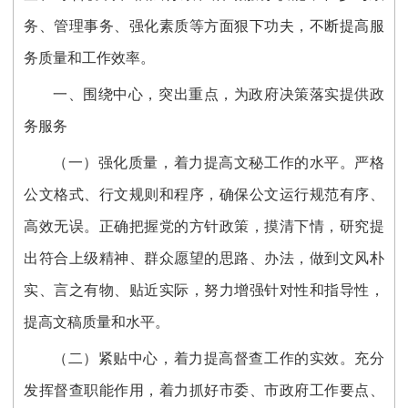
务、管理事务、强化素质等方面狠下功夫，不断提高服
务质量和工作效率。
一、围绕中心，突出重点，为政府决策落实提供政
务服务
（一）强化质量，着力提高文秘工作的水平。严格
公文格式、行文规则和程序，确保公文运行规范有序、
高效无误。正确把握党的方针政策，摸清下情，研究提
出符合上级精神、群众愿望的思路、办法，做到文风朴
实、言之有物、贴近实际，努力增强针对性和指导性，
提高文稿质量和水平。
（二）紧贴中心，着力提高督查工作的实效。充分
发挥督查职能作用，着力抓好市委、市政府工作要点、