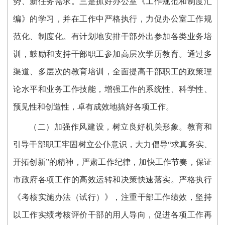
势、新任务需求。三是抓好办公室《工作规范和制度汇
编》的学习，并在工作中严格执行，力促办公室工作规
范化、制度化。有计划地安排干部外出参加各类业务培
训，鼓励和支持干部职工参加高层次学历教育。通过多
渠道、多层次的教育培训，全面提高干部职工的政策理
论水平和业务工作技能，增强工作的系统性、科学性、
预见性和创造性，卓有成效地搞好各项工作。
（二）加强作风建设，树立良好机关形象。教育和
引导干部职工牢固树立公仆意识，大力倡导“求真务实、
开拓创新”的精神，严肃工作纪律，加快工作节奏，保证
市政府各项工作的高效运转和决策快速落实。严格执行
《考核实施办法（试行）》，注重干部工作绩效，坚持
以工作实绩考核评价干部的用人导向，促进各项工作再