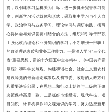
提，以创建学习型机关为目标，进一步健全完善学习制
度，创新学习活动载体和形式，采取集中学习与个人自
学、政治学习与业务学习、理论学习与调研实践、撰写
心得体会与知识竞赛相结合的方法，组织和引导干部职
工强化政治理论和业务知识的学习，不断增强干部职工
的政治理论素质和业务工作能力。一是深入学习“三个代
表”重要思想，党的十六届五中全会精神，《中国共产党
章程》和科学发展观、构建和谐社会、社会主义新农村
建设等党的最新理论成果以及省市委、政府的大政方针
和重要决策部署，在思想上和行动上始终与上级的正确
决策保持高度一致。二是抓好市场经济、现代科技、项
目知识、计算机操作和文秘知识的学习，努力适应新形