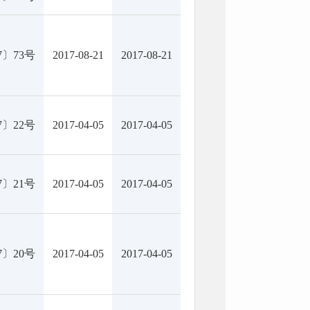
7〕73号
2017-08-21
2017-08-21
7〕22号
2017-04-05
2017-04-05
7〕21号
2017-04-05
2017-04-05
7〕20号
2017-04-05
2017-04-05