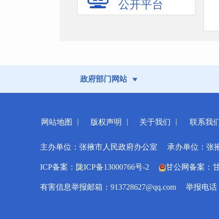
公开平台
政府部门网站
|
|
|
网站地图
版权声明
关于我们
联系我
主办单位：张掖市人民政府办公室
承办单位：张
ICP备案：陇ICP备13000766号-2
甘公网备案：甘公网
有害信息举报邮箱：913728627@qq.com
举报电话：0