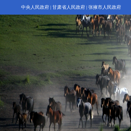
中央人民政府
|
甘肃省人民政府
|
张掖市人民政府