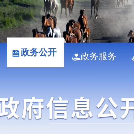
政务公开
政务服务