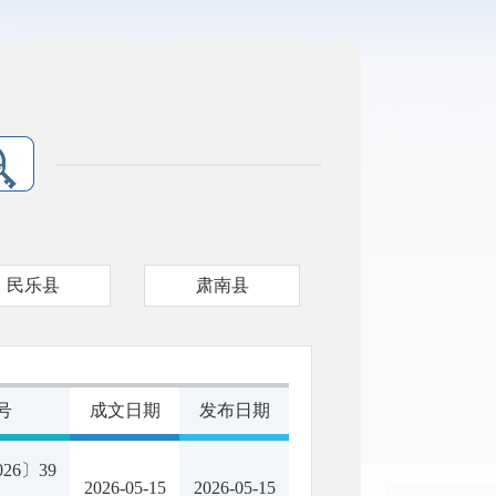
民乐县
肃南县
号
成文日期
发布日期
26〕39
2026-05-15
2026-05-15