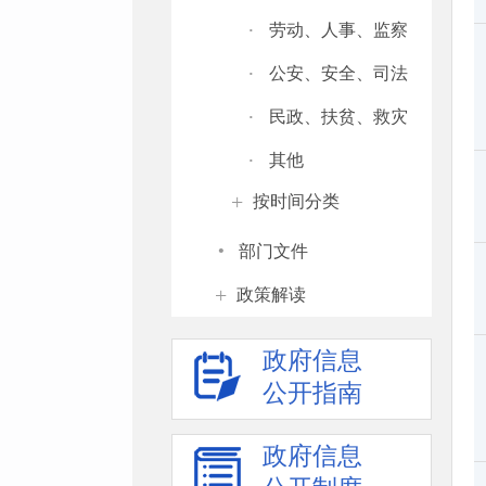
·
劳动、人事、监察
·
公安、安全、司法
·
民政、扶贫、救灾
·
其他
+
按时间分类
·
部门文件
+
政策解读
政府信息
公开指南
政府信息