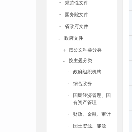
·
规范性文件
·
国务院文件
·
省政府文件
-
政府文件
+
按公文种类分类
-
按主题分类
·
政府组织机构
·
综合政务
·
国民经济管理、国
有资产管理
·
财政、金融、审计
·
国土资源、能源