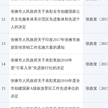
张掖市人民政府关于表彰全市创建国家公
12
共文化服务体系示范区先进集体和先进个
张政发〔201
人的决定
张掖市人民政府关于印发2017年张掖市旅
13
张政发〔201
游宣传营销工作实施方案的通知
张掖市人民政府关于表彰奖励2016年
14
张政发〔201
度“引客入张”先进旅行社的决定
张掖市人民政府关于表彰奖励2016年度全
15
市创建国家A级旅游景区工作先进单位的
张政发〔201
决定