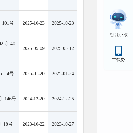
〕101号
2025-10-23
2025-10-23
智能小掖
25〕40
2025-05-09
2025-05-12
甘快办
5〕4号
2025-01-20
2025-01-24
〕146号
2024-12-20
2024-12-25
〕18号
2023-10-22
2023-10-27