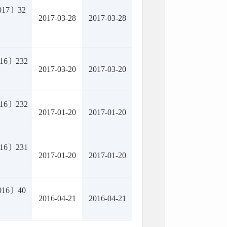
17〕32
2017-03-28
2017-03-28
6〕232
2017-03-20
2017-03-20
6〕232
2017-01-20
2017-01-20
6〕231
2017-01-20
2017-01-20
16〕40
2016-04-21
2016-04-21