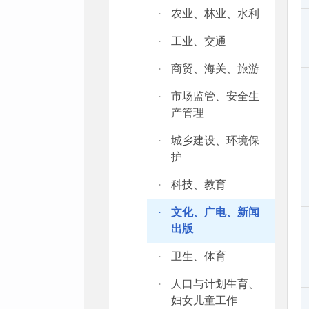
·
农业、林业、水利
·
工业、交通
·
商贸、海关、旅游
·
市场监管、安全生
产管理
·
城乡建设、环境保
护
·
科技、教育
·
文化、广电、新闻
出版
·
卫生、体育
·
人口与计划生育、
妇女儿童工作