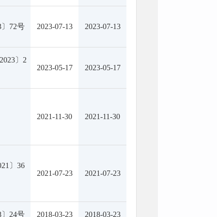
3〕72号
2023-07-13
2023-07-13
023〕2
2023-05-17
2023-05-17
2021-11-30
2021-11-30
21〕36
2021-07-23
2021-07-23
8〕24号
2018-03-23
2018-03-23