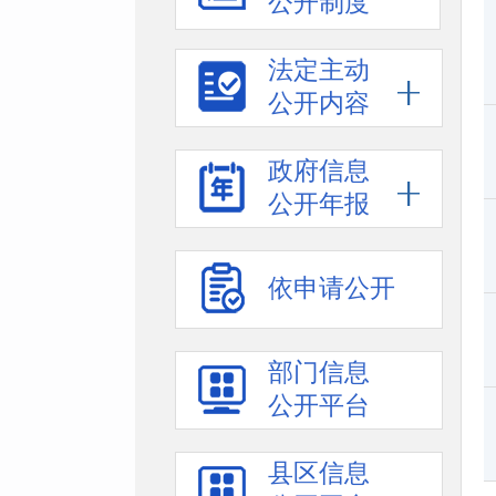
公开制度
法定主动
公开内容
政府信息
公开年报
依申请公开
部门信息
公开平台
县区信息