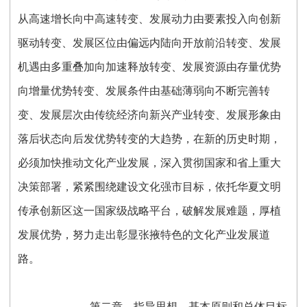
从高速增长向中高速转变、发展动力由要素投入向创新
驱动转变、发展区位由偏远内陆向开放前沿转变、发展
机遇由多重叠加向加速释放转变、发展资源由存量优势
向增量优势转变、发展条件由基础薄弱向不断完善转
变、发展层次由传统经济向新兴产业转变、发展形象由
落后状态向后发优势转变的大趋势，在新的历史时期，
必须加快推动文化产业发展，深入贯彻国家和省上重大
决策部署，紧紧围绕建设文化强市目标，依托华夏文明
传承创新区这一国家级战略平台，破解发展难题，厚植
发展优势，努力走出彰显张掖特色的文化产业发展道
路。
第二章 指导思想、基本原则和总体目标