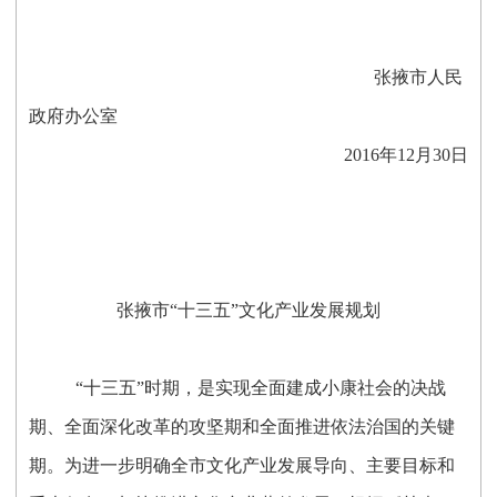
张掖市人民
政府办公室
2016年12月30日
张掖市“十三五”文化产业发展规划
“十三五”时期，是实现全面建成小康社会的决战
期、全面深化改革的攻坚期和全面推进依法治国的关键
期。为进一步明确全市文化产业发展导向、主要目标和