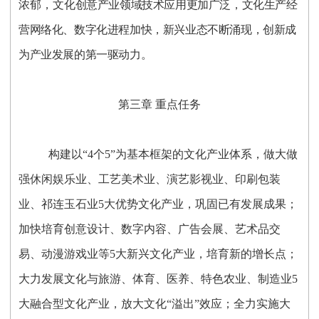
浓郁，文
化创意产业领域技术应用更加广泛，文化生产经
营网络化、数字化进程加快，新兴业态不断涌现，创新成
为产业发展的第一驱动力
。
第三章 重点任务
构建以“4个5”为基本框架的文化产业体系，做大做
强休闲娱乐业、工艺美术业、演艺影视业、印刷包装
业、祁连玉石业5大优势文化产业，巩固已有发展成果；
加快培育创意设计、数字内容、广告会展、艺术品交
易、动漫游戏业等5大新兴文化产业，培育新的增长点；
大力发展文化与旅游、体育、医养、特色农业、制造业5
大融合型文化产业，放大文化“溢出”效应；全力实施大