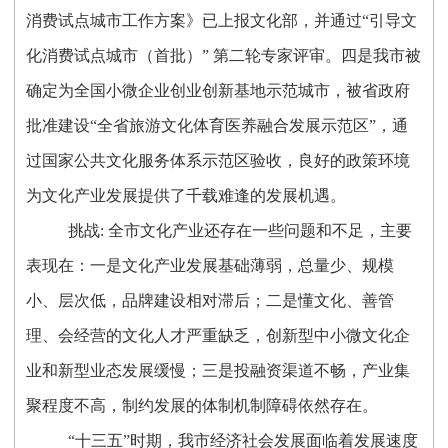
消费试点城市工作方案》已上报文化部，并通过“引导文
化消费试点城市（首批）” 第二轮专家评审。四是我市被
确定为全国小微企业创业创新基地示范城市，被省政府
批准建设“全省旅游文化体育医养融合发展示范区”，通
过国家公共文化服务体系示范区验收，良好的政策环境
为文化产业发展提供了千载难逢的发展机遇。
挑战: 全市文化产业还存在一些问题和不足，主要
表现在：一是文化产业发展基础薄弱，总量少、规模
小、层次低，品牌建设相对滞后；二是懂文化、善管
理、会经营的文化人才严重缺乏，创新型中小微文化企
业和新型业态发展缓慢；三是投融资渠道不畅，产业集
聚程度不高，制约发展的体制机制障碍依然存在。
“十三五”时期，我市经济社会发展面临着发展速度