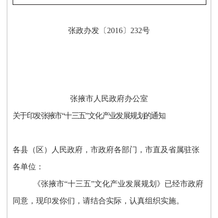
张政办发〔2016〕232号
张掖市人民政府办公室
关于印发张掖市“十三五”文化产业发展规划的通知
各县（区）人民政府，市政府各部门，市直及省属驻张
各单位：
《张掖市“十三五”文化产业发展规划》已经市政府
同意，现印发你们，请结合实际，认真组织实施。