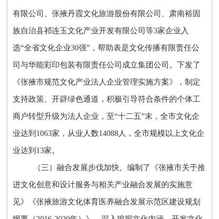
有限公司、张掖丹霞文化旅游股份有限公司、肃南裕固
族自治县祁连玉文化产业开发有限公司等3家企业入
选“全省文化企业30强”，帮助表是文化传播有限责任公
司与华能彩印包装有限责任公司成立集团公司。下发了
《张掖市规范文化产业法人企业管理实施方案》，制定
支持政策、开辟绿色通道，积极引导符合条件的个体工
商户转型升级为法人企业，至“十二五”末，全市文化企
业达到1063家，从业人数14088人，全市规模以上文化企
业达到13家。
（三）融合发展步伐加快。编制了《张掖市关于推
进文化创意和设计服务与相关产业融合发展的实施意
见》《张掖旅游文化体育医养融合发展示范区建设规划
纲要（2016-2020年）》，深入挖掘文化内涵，开发文化