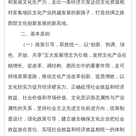
和发展文化生产力，走出一条经济欠发达但文化资源相
对富集地区文化产业跨越发展的新路子，打造丝绸之路
西部文化创新发展的新高地。
二、基本原则
（一）政策引导，双效统一。以“创新、协调、绿
色、开放、共享”五大发展理念为引领，发挥文化产业在
稳增长、促改革、调结构、惠民生中的重要作用，走可
持续发展道路，推动文化产业改革创新、提质增效，以
文化软实力提升经济硬实力。正确处理社会效益和经济
效益、社会价值和市场价值、文化意识形态属性与产业
属性的关系，坚持社会主义先进文化前进方向，统筹制
度设计，强化政策引导，建立健全确保文化企业把社会
效益放在首位、实现社会效益和经济效益相统一的体制