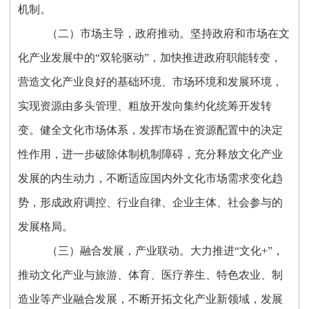
机制。
（二）市场主导，政府推动。坚持政府和市场在文
化产业发展中的“双轮驱动”，加快推进政府职能转变，
营造文化产业良好的基础环境、市场环境和发展环境，
实现资源由多头管理、粗放开发向集约化统筹开发转
变。健全文化市场体系，发挥市场在资源配置中的决定
性作用，进一步破除体制机制障碍，充分释放文化产业
发展的内生动力，不断适应国内外文化市场需求变化趋
势，形成政府调控、行业自律、企业主体、社会参与的
发展格局。
（三）融合发展，产业联动。大力推进“文化+”，
推动文化产业与旅游、体育、医疗养生、特色农业、制
造业等产业融合发展，不断开拓文化产业新领域，发展