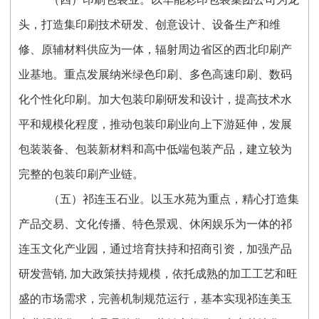
头，打造集印刷技术研发、创意设计、设备生产和维
修、原辅材料供应为一体，辐射周边省区的西北印刷产
业基地。重点发展纳米绿色印刷、多色高速印刷、数码
化个性化印刷。加大包装印刷研发和设计，提高技术水
平和规模化程度，推动包装印刷业向上下游延伸，发展
包装装备、包装新材料和高中低端包装产品，建立较为
完整的包装印刷产业链。
（五）祁连玉石业。以玉水苑为重点，精心打造集
产品交易、文化传播、特色景观、休闲娱乐为一体的祁
连玉文化产业园，通过培育扶持和招商引资，加强产品
研发营销, 加大政策扶持规模，依托成熟的加工工艺和旺
盛的市场需求，完善机制规范运行，基本实现祁连美玉