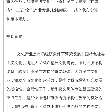
重大任务，加快推进文化产业蓬勃发展，根据《甘肃
省“十三五”文化产业发展规划纲要》，结合我市实际，
制定本规划。
规划背景
文化产业是市场经济条件下繁荣发展中国特色社会
主义文化、满足人民群众精神文化需要、推动经济结构
调整、转变经济发展方式的重要载体。大力发展文化产
业，激发全市文化创造活力，是推动我市经济社会发展
的战略性、全局性工作，是华夏文明传承创新区建设的
重点任务，是加快推进我市供给侧结构性改革的有效途
径，是打好打赢全面建成小康社会决胜战的内在需要。