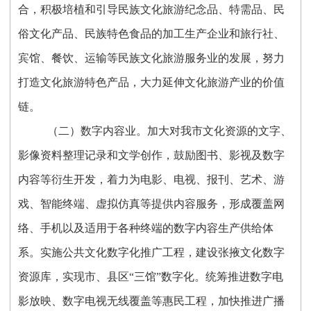
合，积极培植和引导民族文化旅游纪念品、特需品、民
俗文化产品、民族特色食品的加工生产企业和旅行社、
宾馆、餐饮、运输等民族文化旅游服务业的发展，努力
打造文化旅游特色产品，大力延伸文化旅游产业的价值
链。
（二）数字内容业。加大对我市文化资源的文字、
影像资料整理记录和文学创作，鼓励图书、影视及数字
内容等衍生开发，着力为电影、电视、报刊、艺术、游
戏、智能终端、虚拟仿真等提供内容服务，形成覆盖网
络、手机以及适用于各种终端的数字内容生产供给体
系。实施公共文化数字化推广工程，建设张掖文化数字
资源库，实现市、县区“三馆”数字化。统筹推进数字电
影放映、数字电视无线覆盖等惠民工程，加快推进广播