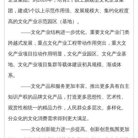
团，建成5个以上示范作用强、发展规模大、集约化程度
高的文化产业示范园区（基地）。
——文化产业结构进一步优化。重要文化产业门类
跨越式发展，重点文化产业工程带动作用突出，重大文
化产业项目拉动作用明显，文化产业园区、文化产业基
地、文化产业项目集群等载体建设初具规模、渐成体
系。
——文化产品和服务更加丰富。推出更多具有自主
知识产权的品牌文化产品，打造更多思想性、艺术性、
观赏性相统一的精品力作，人民群众多层次、多样化、
分众化的文化消费需求得到更大满足。
——文化创新能力进一步提高。创新创意氛围更加