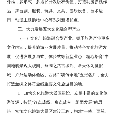
外延，多形式、多途径开发版权价值，打造动漫影视作
品、舞台剧、服装、玩具、文具、游乐设备、技术运
用、动漫主题购物中心等系列新增长点。
三、大力发展五大文化融合型产业
（一）文化与旅游融合型产业。赋予旅游产业更多
文化内涵，提升旅游业发展质量。推动特色文化旅游发
展，促进发展参与式、体验式等新型业态，精心培育“中
国地貌景观大观园、丝绸之路古城邦、暑天休闲度假
城、户外运动体验区、西路军魂传承地”五张名片，全力
打造丝绸之路黄金线重要文化旅游目的地。
1．加快文化旅游大景区建设。立足丰富的文化旅
游资源，按照“连点成线、集点成带、组团发展”的思
路，实施文化旅游大景区建设工程，构建“一核、两翼、