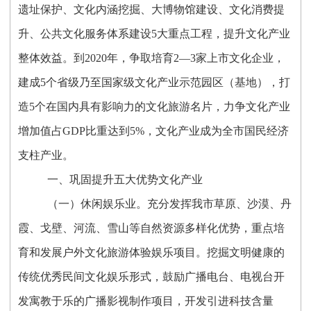
遗址保护、文化内涵挖掘、大博物馆建设、文化消费提
升、公共文化服务体系建设5大重点工程，提升文化产业
整体效益。到2020年，争取培育2—3家上市文化企业，
建成5个省级乃至国家级文化产业示范园区（基地），打
造5个在国内具有影响力的文化旅游名片，力争文化产业
增加值占GDP比重达到5%，文化产业成为全市国民经济
支柱产业。
一、巩固提升五大优势文化产业
（一）休闲娱乐业。充分发挥我市草原、沙漠、丹
霞、戈壁、河流、雪山等自然资源多样化优势，重点培
育和发展户外文化旅游体验娱乐项目。挖掘文明健康的
传统优秀民间文化娱乐形式，鼓励广播电台、电视台开
发寓教于乐的广播影视制作项目，开发引进科技含量