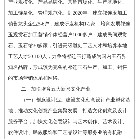
产业规模化、产品品牌化、营销市场化、生产基地化、
加工链条化、管理规范化。到2020年，建立祁连玉加工
销售龙头企业5-6户，建成研发机构1-2家，培育发展祁连
玉观赏石加工营销个体经营户1000多户，建成民间观赏
石、玉石馆30多家，引进高级雕刻工艺人才和培养本地
工艺人才50-100人，力争将祁连玉打造成为国内玉石界
知名品牌，形成较为完备的祁连玉石生产、加工、销售
的市场营销体系和网络。
二、加快培育五大新兴文化产业
（一）创意设计业。建设文化创意设计产业孵化基
地，推动文化创意产业集聚发展，打造文化创意及设计
服务平台，加快文化创意设计与艺术创作、艺术设计、
软件设计、民族服饰和工艺品设计等服务业的有机融