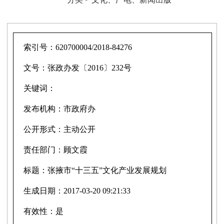
索引号：
620700004/2018-84276
文号：
张政办发〔2016〕232号
关键词：
发布机构：
市政府办
公开形式：
主动公开
责任部门：
顾文霞
标题：
张掖市“十三五”文化产业发展规划
生成日期：
2017-03-20 09:21:33
有效性：
是