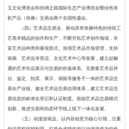
玉文化博览会和丝绸之路国际生态产业博览会暨绿色有
机产品（张掖）交易会两个全国性盛会。
（四）艺术品交易业。推动具有张掖特色的传统工
艺美术精品的创作和生产，不断开拓艺术创作领域，丰
富艺术品种类和展现形式。加强艺术品市场管理，支持
画廊、艺术品专营店、文化艺术中心等发展，建立起畅
通的艺术作品展示与交易的价值体系。完善集艺术品评
估、鉴定、拍卖、展示、保险等服务于一体的艺术品交
易全产业链。健全艺术品交易信用体系，建立艺术品交
易信息的标准化登记和认证制度。鼓励艺术品交易模式
创新，推进交易和拍卖环节线上线下一体化发展。
（五）动漫游戏业。以内容创意为核心引领，注重
知识产权保护利用，打造全省领先的以动漫游戏为特色