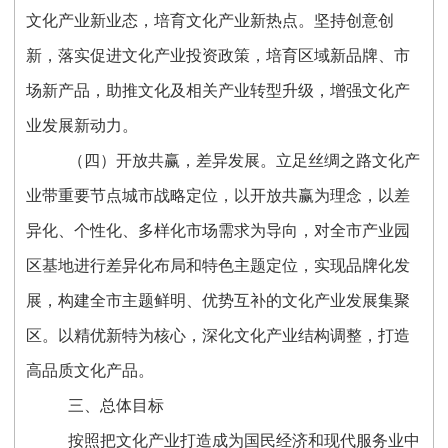
文化产业新业态，培育文化产业新热点。坚持创意创
新，落实促进文化产业投资政策，培育区域新品牌、市
场新产品，助推文化及相关产业转型升级，增强文化产
业发展新动力。
（四）开放共赢，差异发展。立足丝绸之路文化产
业带重要节点城市战略定位，以开放共赢为理念，以差
异化、个性化、多样化市场需求为导向，对全市产业园
区基地进行差异化布局和特色主题定位，实现品牌化发
展，构建全市主题鲜明、优势互补的文化产业发展集聚
区。以精优新特为核心，深化文化产业结构调整，打造
高品质文化产品。
三、总体目标
按照把文化产业打造成为国民经济和现代服务业中