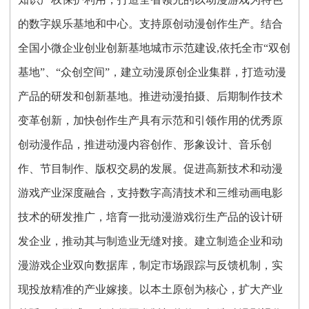
的数字娱乐基地和中心。支持原创动漫创作生产。结合
全国小微企业创业创新基地城市示范建设,依托全市“双创
基地”、“众创空间”，建立动漫原创企业集群，打造动漫
产品的研发和创新基地。推进动漫拍摄、后期制作技术
变革创新，加快创作生产具有示范和引领作用的优秀原
创动漫作品，推进动漫内容创作、形象设计、音乐创
作、节目制作、版权交易的发展。促进高新技术和动漫
游戏产业深度融合，支持数字高清技术和三维动画电影
技术的研发推广，培育一批动漫游戏衍生产品的设计研
发企业，推动其与制造业无缝对接。建立制造企业和动
漫游戏企业双向数据库，制定市场跟踪与反馈机制，实
现投放精准的产业嫁接。以本土原创为核心，扩大产业