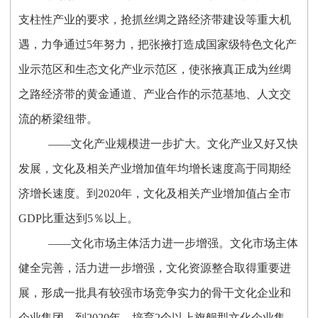
支柱性产业的要求，抢抓丝绸之路经济带建设等重大机
遇，力争通过5年努力，把张掖打造成国家级特色文化产
业示范区和生态文化产业示范区，使张掖真正成为丝绸
之路经济带的黄金通道、产业合作的示范基地、人文交
流的桥梁纽带。
——文化产业规模进一步扩大。文化产业又好又快
发展，文化及相关产业增加值年均增长速度高于同期经
济增长速度。到2020年，文化及相关产业增加值占全市
GDP比重达到5％以上。
——文化市场主体活力进一步增强。文化市场主体
健全完善，活力进一步增强，文化资源整合取得重要进
展，形成一批具有较强市场竞争实力的骨干文化企业和
企业集团。到2020年，培育2个以上旗舰型文化企业集