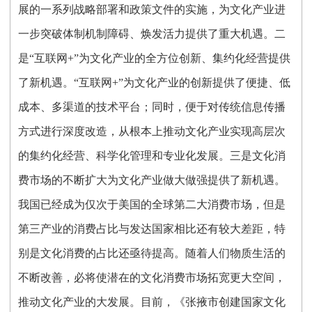
展的一系列战略部署和政策文件的实施，为文化产业进
一步突破体制机制障碍、焕发活力提供了重大机遇。二
是“互联网+”为文化产业的全方位创新、集约化经营提供
了新机遇。“互联网+”为文化产业的创新提供了便捷、低
成本、多渠道的技术平台；同时，便于对传统信息传播
方式进行深度改造，从根本上推动文化产业实现高层次
的集约化经营、科学化管理和专业化发展。三是文化消
费市场的不断扩大为文化产业做大做强提供了新机遇。
我国已经成为仅次于美国的全球第二大消费市场，但是
第三产业的消费占比与发达国家相比还有较大差距，特
别是文化消费的占比还亟待提高。随着人们物质生活的
不断改善，必将使潜在的文化消费市场拓宽更大空间，
推动文化产业的大发展。目前，《张掖市创建国家文化