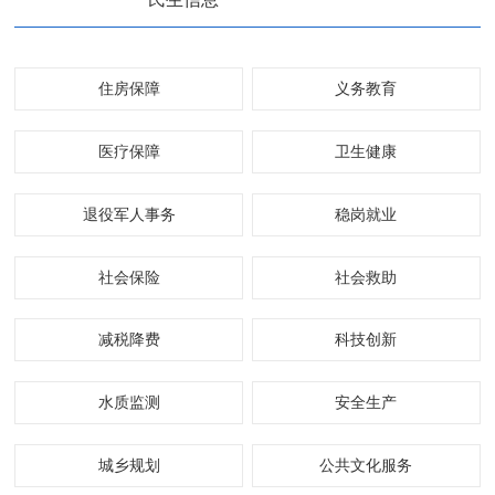
住房保障
义务教育
医疗保障
卫生健康
退役军人事务
稳岗就业
社会保险
社会救助
减税降费
科技创新
水质监测
安全生产
城乡规划
公共文化服务