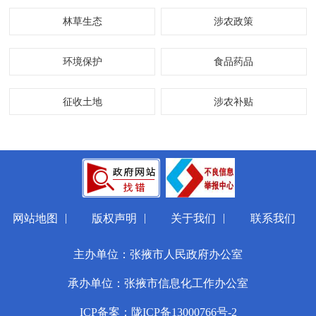
林草生态
涉农政策
环境保护
食品药品
征收土地
涉农补贴
|
|
|
网站地图
版权声明
关于我们
联系我们
主办单位：张掖市人民政府办公室
承办单位：张掖市信息化工作办公室
ICP备案：陇ICP备13000766号-2