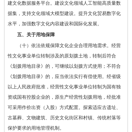
建文化数据服务平台。建设文化领域人工智能高质量数
据集，支持文化领域大模型建设。提升文化贸易数字化
水平，加强数字文化内容建设和国际化发展。
五、关于用地保障
（十）依法依规保障文化企业合理用地需求。经营
性文化事业单位转制涉及的原划拨土地，转制后符合
《划拨用地目录》的，可继续以划拨方式使用；不符合
《划拨用地目录》的，应当依法实行有偿使用。经省级
以上人民政府批准，经营性文化事业单位转制为国有独
资或国有控股企业的，原生产经营性划拨用地，经批准
可采用作价出资（入股）方式配置。探索适应古遗址、
古墓葬、文物建筑、历史文化街区和村镇、传统村落等
保护要求的用地管理机制。