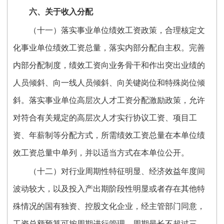
六、关于收入分配
（十一）落实事业单位绩效工资政策，合理核定文
化事业单位绩效工资总量，落实内部分配自主权。完善
内部分配制度，绩效工资向业务骨干和作出突出业绩的
人员倾斜、向一线人员倾斜、向关键岗位和特殊岗位倾
斜。落实事业单位高层次人才工资分配激励政策，允许
对符合有关规定的高层次人才实行协议工资、项目工
资、年薪制等分配方式，所需绩效工资总量在本单位绩
效工资总量中单列，并以适当方式在本单位公开。
（十二）对行业周期性特征明显、经济效益年度间
波动较大，以及投入产出期阶段性明显或者存在其他特
殊情况的国有独资、控股文化企业，经主管部门同意，
工资总额预算可按周期进行管理，周期最长不超过三