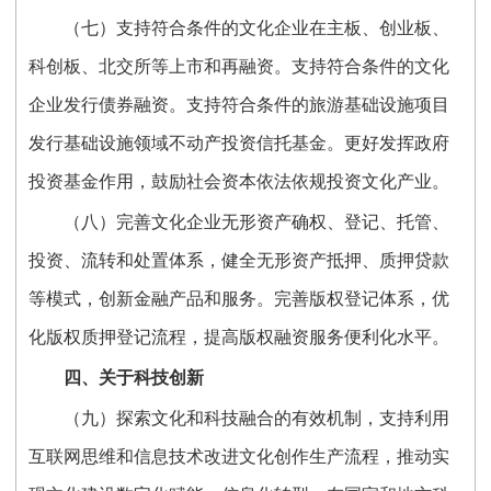
（七）支持符合条件的文化企业在主板、创业板、
科创板、北交所等上市和再融资。支持符合条件的文化
企业发行债券融资。支持符合条件的旅游基础设施项目
发行基础设施领域不动产投资信托基金。更好发挥政府
投资基金作用，鼓励社会资本依法依规投资文化产业。
（八）完善文化企业无形资产确权、登记、托管、
投资、流转和处置体系，健全无形资产抵押、质押贷款
等模式，创新金融产品和服务。完善版权登记体系，优
化版权质押登记流程，提高版权融资服务便利化水平。
四、关于科技创新
（九）探索文化和科技融合的有效机制，支持利用
互联网思维和信息技术改进文化创作生产流程，推动实