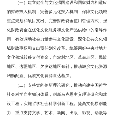
（一）建立健全与文化强国建设和国家财力相适应
的财政投入机制，完善多元化投入机制，保障文化领域
重点规划和项目支出。完善财政资金使用管理方式，强
化财政资金在优化文化服务和文化产品供给中的引导作
用，有效调动社会力量参与文化建设。深化公共文化领
域财政事权和支出责任划分改革。统筹用好中央对地方
文化领域转移支付资金，向农村地区、革命老区、民族
地区、边疆地区、欠发达地区倾斜，推动城乡文化资源
均衡配置、优质文化资源直达基层。
（二）支持党的创新理论研究，推动构建中国哲学
社会科学自主知识体系，创新马克思主义理论研究和建
设工程，实施哲学社会科学创新工程。提高文化原创能
力，重点支持文学、艺术、新闻、出版、影视、动漫等