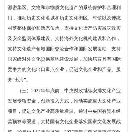
源密集区、文物和非物质文化遗产的系统保护和合理利
用，推动历史文化名城和历史文化街区、村镇以及传统
村落整体保护和活态传承，支持文化遗产防灾减灾救灾
及安全监测体系建设。支持海外文化机构建设和合作，
支持文化遗产领域国际交流合作和国际发展援助，支持
国家级对外文化贸易基地建设发展，加快培育具有国际
竞争力的文化出口重点企业，促进文化企业和产品、服
务“出海”。
（三）2027年年底前，中央财政继续安排文化产业
发展专项资金，创新投入方式，推动实施重大文化产业
项目，促进文化产业高质量发展。通过中央国有资本经
营预算等渠道，支持国有文化企业落实国家文化发展战
略。经省级人民政府批准，2027年年底前省属重点文化