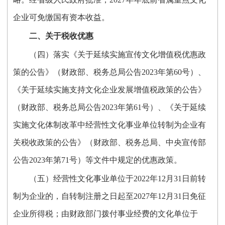
企业可免缴国有资本收益。
二、关于税收优惠
（四）落实《关于延续实施宣传文化增值税优惠政
策的公告》（财政部、税务总局公告2023年第60号）、
《关于延续实施支持文化企业发展增值税政策的公告》
（财政部、税务总局公告2023年第61号）、《关于延续
实施文化体制改革中经营性文化事业单位转制为企业有
关税收政策的公告》（财政部、税务总局、中央宣传部
公告2023年第71号）等文件中规定的优惠政策。
（五）经营性文化事业单位于2022年12月31日前转
制为企业的，自转制注册之日起至2027年12月31日免征
企业所得税；由财政部门拨付事业经费的文化单位于