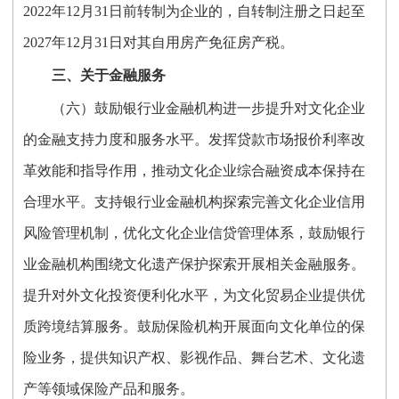
2022年12月31日前转制为企业的，自转制注册之日起至
2027年12月31日对其自用房产免征房产税。
三、关于金融服务
（六）鼓励银行业金融机构进一步提升对文化企业
的金融支持力度和服务水平。发挥贷款市场报价利率改
革效能和指导作用，推动文化企业综合融资成本保持在
合理水平。支持银行业金融机构探索完善文化企业信用
风险管理机制，优化文化企业信贷管理体系，鼓励银行
业金融机构围绕文化遗产保护探索开展相关金融服务。
提升对外文化投资便利化水平，为文化贸易企业提供优
质跨境结算服务。鼓励保险机构开展面向文化单位的保
险业务，提供知识产权、影视作品、舞台艺术、文化遗
产等领域保险产品和服务。