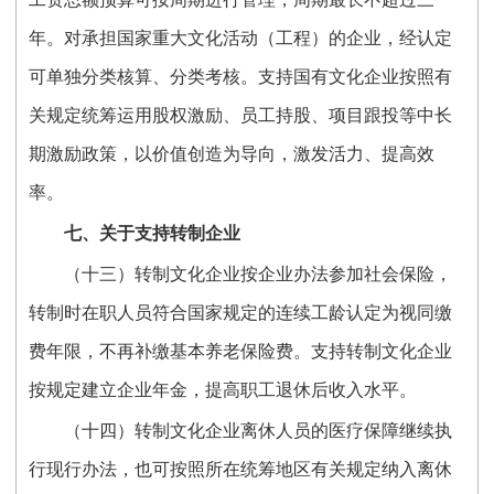
年。对承担国家重大文化活动（工程）的企业，经认定
可单独分类核算、分类考核。支持国有文化企业按照有
关规定统筹运用股权激励、员工持股、项目跟投等中长
期激励政策，以价值创造为导向，激发活力、提高效
率。
七、关于支持转制企业
（十三）转制文化企业按企业办法参加社会保险，
转制时在职人员符合国家规定的连续工龄认定为视同缴
费年限，不再补缴基本养老保险费。支持转制文化企业
按规定建立企业年金，提高职工退休后收入水平。
（十四）转制文化企业离休人员的医疗保障继续执
行现行办法，也可按照所在统筹地区有关规定纳入离休