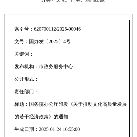
索引号：
620700112/2025-00046
文号：
国办发〔2025〕4号
关键词：
发布机构：
市政务服务中心
公开形式：
责任部门：
标题：
国务院办公厅印发《关于推动文化高质量发展
的若干经济政策》的通知
生成日期：
2025-01-24 16:55:00