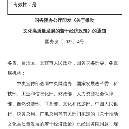
有效性：
是
国务院办公厅印发《关于推动
文化高质量发展的若干经济政策》的通知
国办发〔2025〕4号
各省、自治区、直辖市人民政府，国务院各部委、各直
属机构：
中央宣传部会同中央网信办、国家发展改革委、科
技部、工业和信息化部、财政部、人力资源社会保障
部、自然资源部、商务部、文化和旅游部、中国人民银
行、税务总局、广电总局等有关部门拟定的《关于推动
文化高质量发展的若干经济政策》已经国务院同意，现