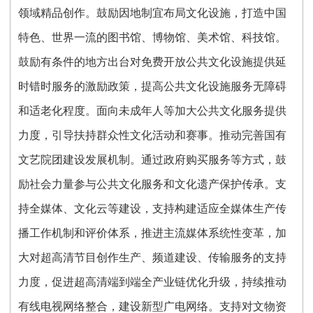
领域精品创作。鼓励因地制宜布局文化设施，打造中国
特色、世界一流的图书馆、博物馆、美术馆、科技馆。
鼓励有条件的地方出台对免费开放公共文化设施提供延
时错时服务的激励政策，提高公共文化设施服务无障碍
和适老化程度。面向未成年人等加大公共文化服务提供
力度，引导扶持群众性文化活动和赛事。推动完善国有
文艺院团建设发展机制。通过政府购买服务等方式，鼓
励社会力量参与公共文化服务和文化遗产保护传承。支
持全媒体、文化云等建设，支持构建适应全媒体生产传
播工作机制和评价体系，推进主流媒体系统性变革，加
大对超高清节目创作生产、频道建设、传输服务的支持
力度，促进超高清端到端全产业链优化升级，持续推动
有线电视网络整合，建设新型广电网络。支持对文物资