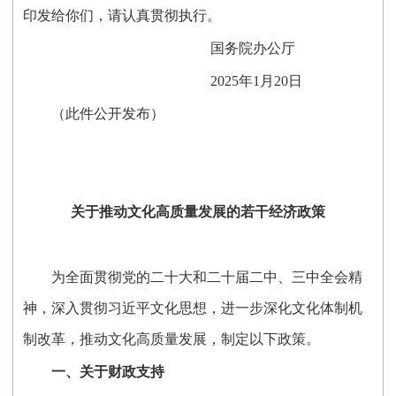
印发给你们，请认真贯彻执行。
国务院办公厅
2025年1月20日
（此件公开发布）
关于推动文化高质量发展的若干经济政策
为全面贯彻党的二十大和二十届二中、三中全会精
神，深入贯彻习近平文化思想，进一步深化文化体制机
制改革，推动文化高质量发展，制定以下政策。
一、关于财政支持