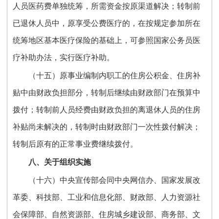
人员医药费单独统筹，所需资金按原渠道解决；转制前
已退休人员中，原享受公费医疗的，在按规定参加所在
统筹地区基本医疗保险的基础上，可参照国家公务员医
疗补助办法，实行医疗补助。
（十五）原事业编制内职工的住房公积金、住房补
贴中由财政负担部分，转制后继续由财政部门在预算中
拨付；转制前人员经费由财政负担的离退休人员的住房
补贴尚未解决的，转制时由财政部门一次性拨付解决；
转制后原有的正常事业费继续拨付。
八、关于组织实施
（十六）中央宣传部会同中央网信办、国家发展改
革委、科技部、工业和信息化部、财政部、人力资源社
会保障部、自然资源部、住房城乡建设部、商务部、文