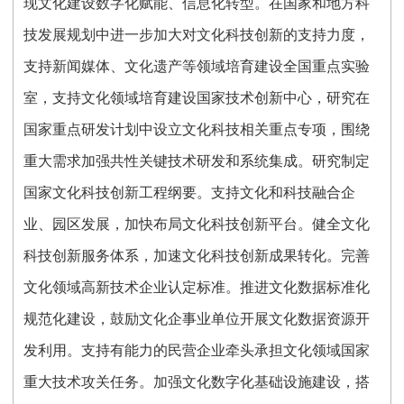
现文化建设数字化赋能、信息化转型。在国家和地方科
技发展规划中进一步加大对文化科技创新的支持力度，
支持新闻媒体、文化遗产等领域培育建设全国重点实验
室，支持文化领域培育建设国家技术创新中心，研究在
国家重点研发计划中设立文化科技相关重点专项，围绕
重大需求加强共性关键技术研发和系统集成。研究制定
国家文化科技创新工程纲要。支持文化和科技融合企
业、园区发展，加快布局文化科技创新平台。健全文化
科技创新服务体系，加速文化科技创新成果转化。完善
文化领域高新技术企业认定标准。推进文化数据标准化
规范化建设，鼓励文化企事业单位开展文化数据资源开
发利用。支持有能力的民营企业牵头承担文化领域国家
重大技术攻关任务。加强文化数字化基础设施建设，搭