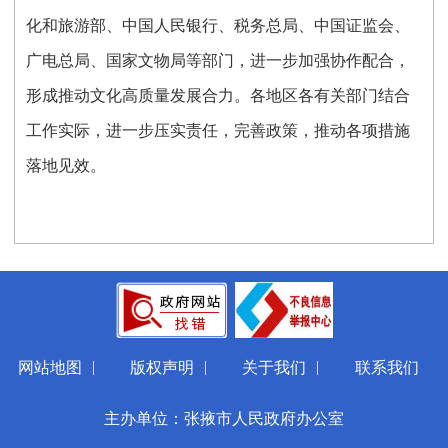
化和旅游部、中国人民银行、税务总局、中国证监会、
广电总局、国家文物局等部门，进一步加强协作配合，
形成推动文化高质量发展合力。各地区各有关部门结合
工作实际，进一步压实责任，完善政策，推动各项措施
落地见效。
|
|
|
网站地图
版权声明
关于我们
联系我们
主办单位：张掖市人民政府办公室