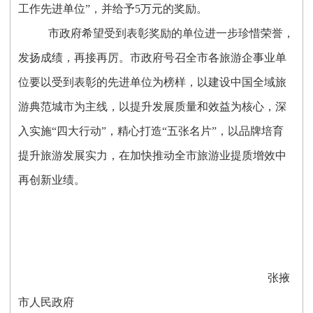
工作先进单位”，并给予5万元的奖励。
市政府希望受到表彰奖励的单位进一步珍惜荣誉，
发扬成绩，再接再厉。市政府号召全市各旅游企事业单
位要以受到表彰的先进单位为榜样，以建设中国全域旅
游典范城市为主线，以提升发展质量和效益为核心，深
入实施“四大行动”，精心打造“五张名片”，以品牌培育
提升旅游发展实力，在加快推动全市旅游业提质增效中
再创新业绩。
张掖
市人民政府