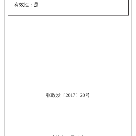
有效性：
是
张政发〔2017〕20号