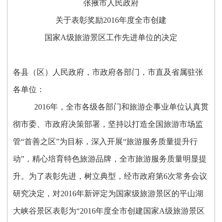
张掖市人民政府
关于表彰奖励2016年度全市创建
国家A级旅游景区工作先进单位的决定
各县（区）人民政府，市政府各部门，市直及省属驻张
各单位：
2016
年，全市各级各部门和旅游企事业单位认真贯
彻市委、市政府决策部署，坚持以打造全国旅游市场监
管“首善之区”为目标，深入开展“旅游服务质量提升行
动”，精心培育特色旅游品牌，全市旅游服务质量明显提
升。为了表彰先进，树立典型，经市政府第6次常务会议
研究决定，对2016年新评定为国家级旅游景区的平山湖
大峡谷景区表彰为“2016年度全市创建国家A级旅游景区