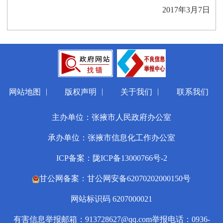
2017
年3月7日
|
|
|
网站地图
版权声明
关于我们
联系我们
主办单位：张掖市人民政府办公室
承办单位：张掖市信息化工作办公室
ICP备案：陇ICP备13000766号-2
甘公网备案：甘公网安备62070202000150号
网站标识码 6207000021
有害信息举报邮箱：913728627@qq.com
举报电话：0936-