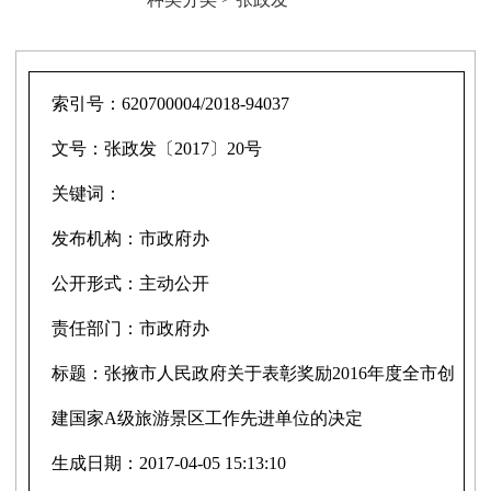
索引号：
620700004/2018-94037
文号：
张政发〔2017〕20号
关键词：
发布机构：
市政府办
公开形式：
主动公开
责任部门：
市政府办
标题：
张掖市人民政府关于表彰奖励2016年度全市创
建国家A级旅游景区工作先进单位的决定
生成日期：
2017-04-05 15:13:10