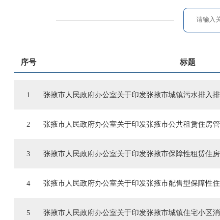
序号
标题
1
张掖市人民政府办公室关于印发张掖市城镇污水排入排
2
张掖市人民政府办公室关于印发张掖市公共租赁住房管
3
张掖市人民政府办公室关于印发张掖市保障性租赁住房
4
张掖市人民政府办公室关于印发张掖市配售型保障性住
5
张掖市人民政府办公室关于印发张掖市城镇住宅小区消