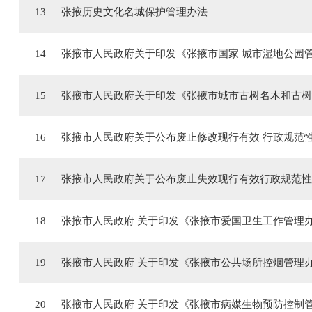
13
张掖历史文化名城保护管理办法
14
张掖市人民政府关于印发《张掖市国家 城市湿地公园
15
张掖市人民政府关于印发《张掖市城市古树名木和古树
16
张掖市人民政府关于公布废止修改现行有效 行政规范
17
张掖市人民政府关于公布废止失效现行有效行政规范性
18
张掖市人民政府 关于印发《张掖市爱国卫生工作管理
19
张掖市人民政府 关于印发《张掖市公共场所控烟管理
20
张掖市人民政府 关于印发《张掖市病媒生物预防控制