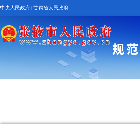
中央人民政府
|
甘肃省人民政府