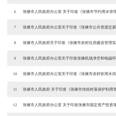
6
张掖市人民政府办公室 关于印发《张掖市节约用水管
7
张掖市人民政府办公室关于印发《张掖市公共资源交易
8
张掖市人民政府关于印发《张掖市农村住房建设管理实
9
张掖市人民政府办公室关于印发张掖机场净空和电磁环
10
张掖市人民政府办公室关于印发《张掖市农村饮用水供
11
张掖市人民政府 关于印发《张掖市传统村落保护利用
12
张掖市人民政府办公室 关于印发张掖市固定资产投资