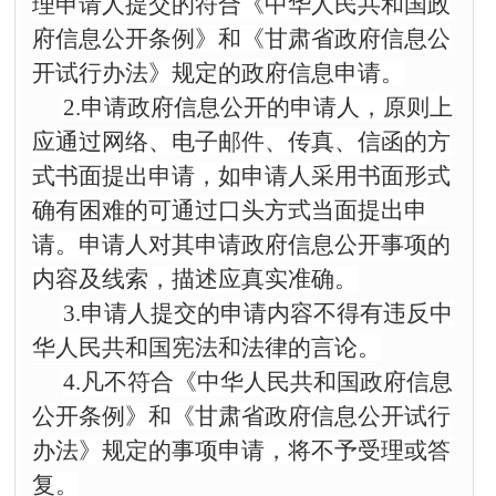
理申
请人提交的符合《中华人民共和国政
府信息公开条例》和《甘肃省政府信息公
开试行办法》规定的政府信息申请。
2.申请政府信息公开的申请人，原则上
应通过网络、电子邮件、传真、信函的方
式书面提出申请，如申请人采用书面形式
确有困难的可通过口头方式
当面
提出申
请。申请人对其申请政府信息公开事项的
内容及线索，描述应
真实
准确。
3.申请人提交的申请内容不得有违反中
华人民共和国宪法和法律的言论。
4.凡不符合《中华人民共和国政府信息
公开条例》和《甘肃省政府信息公开试行
办法》规定的事项申请，将不予受理或答
复。