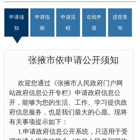
申请须
申请指
申请流
在线申
进度查
知
南
程
请
询
张掖市依申请公开须知
欢迎您通过《张掖市人民政府门户网
站政府信息公开专栏》申请政府信息公
开，能够为您的生活、工作、学习提供政
府信息服务，也是我们最大的心愿。现将
有关事项提示如下：
1.申请政府信息公开系统，只适用于受