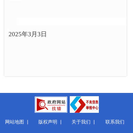
2025年3月3日
网站地图
|
版权声明
|
关于我们
|
联系我们