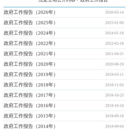
政府工作报告（2026年）
2026-02-14
政府工作报告（2025年）
2025-01-06
政府工作报告（2024年）
2024-01-18
政府工作报告（2022年）
2022-02-18
政府工作报告（2021年）
2021-04-21
政府工作报告（2020年）
2020-08-19
政府工作报告（2019年）
2019-03-11
政府工作报告（2018年）
2018-11-02
政府工作报告（2017年）
2018-10-25
政府工作报告（2016年）
2018-10-10
政府工作报告（2015年）
2018-09-18
政府工作报告（2014年）
2018-09-04