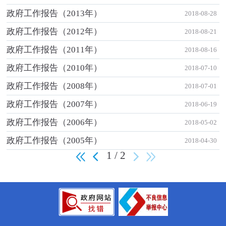
政府工作报告（2013年）
2018-08-28
政府工作报告（2012年）
2018-08-21
政府工作报告（2011年）
2018-08-16
政府工作报告（2010年）
2018-07-10
政府工作报告（2008年）
2018-07-01
政府工作报告（2007年）
2018-06-19
政府工作报告（2006年）
2018-05-02
政府工作报告（2005年）
2018-04-30
1 / 2