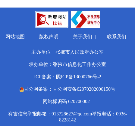
|
|
|
网站地图
版权声明
关于我们
联系我们
主办单位：张掖市人民政府办公室
承办单位：张掖市信息化工作办公室
ICP备案：陇ICP备13000766号-2
甘公网备案：甘公网安备62070202000150号
网站标识码 6207000021
有害信息举报邮箱：913728627@qq.com
举报电话：0936-
8228142