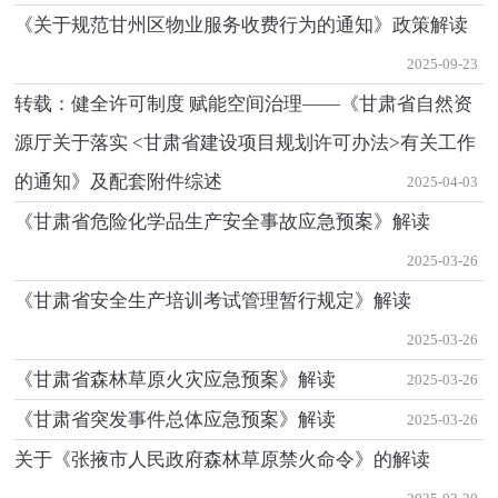
《关于规范甘州区物业服务收费行为的通知》政策解读
2025-09-23
转载：健全许可制度 赋能空间治理——《甘肃省自然资
源厅关于落实 <甘肃省建设项目规划许可办法>有关工作
的通知》及配套附件综述
2025-04-03
《甘肃省危险化学品生产安全事故应急预案》解读
2025-03-26
《甘肃省安全生产培训考试管理暂行规定》解读
2025-03-26
《甘肃省森林草原火灾应急预案》解读
2025-03-26
《甘肃省突发事件总体应急预案》解读
2025-03-26
关于《张掖市人民政府森林草原禁火命令》的解读