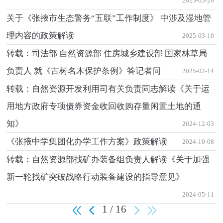
2025-03-20
关于《张掖市生态警务“五联”工作制度》 中涉及湿地管
理内容的政策解读
2025-03-10
转载：司法部 自然资源部 住房城乡建设部 国家林草局
负责人 就《古树名木保护条例》答记者问
2025-02-14
转载：自然资源开发利用司有关负责同志解读《关于运
用地方政府专项债券资金收回收购存量闲置土地的通
知》
2024-12-03
《张掖中学集团化办学工作方案》政策解读
2024-10-08
转载：自然资源部找矿办装备组负责人解读《关于加强
新一轮找矿突破战略行动装备建设的指导意见》
2024-05-11
1 / 16