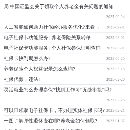
局 中国证监会关于领取个人养老金有关问题的通知
2025-09-24
人工智能如何助力社保经办服务优化?来看→
2025-09-01
电子社保卡功能服务 | 养老保险关系转移
2025-08-01
电子社保卡功能服务 | 个人社保参保证明查询
2025-08-01
社保卡快到期怎么办?
2025-06-25
养老保险个人权益记录怎么查询?
2025-05-16
社保代缴，违法!
2025-02-26
灵活就业怎么办理参保?找到工作可“无缝衔接”吗?
2025-02-26
可以只领取电子社保卡，不办理实体社保卡吗?
2025-02-21
一图了解弹性退休变在哪?养老金如何领取?
2025-01-07