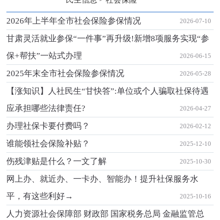
2026年上半年全市社会保险参保情况
2026-07-10
甘肃灵活就业参保“一件事”再升级!新增8项服务实现“参
保+帮扶”一站式办理
2026-06-15
2025年末全市社会保险参保情况
2026-05-28
【涨知识】人社民生“甘快答”:单位或个人骗取社保待遇
应承担哪些法律责任?
2026-04-27
办理社保卡要付费吗？
2026-02-12
谁能领社会保险补贴？
2025-12-10
伤残津贴是什么？一文了解
2025-10-30
网上办、就近办、一卡办、智能办！提升社保服务水
平，有这些利好→
2025-10-16
人力资源社会保障部 财政部 国家税务总局 金融监管总