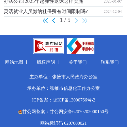
办法公布!2025年起弹性退休这样实施
2025-01-07
灵活就业人员缴纳社保费有时间限制吗?
2024-12-04
1 / 5
|
|
|
网站地图
版权声明
关于我们
联系我们
主办单位：张掖市人民政府办公室
承办单位：张掖市信息化工作办公室
ICP备案：陇ICP备13000766号-2
甘公网备案：甘公网安备62070202000150号
网站标识码 6207000021