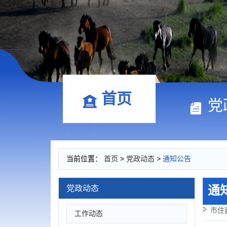
首页
党
当前位置：
首页
>
党政动态
>
通知公告
通
党政动态
市住
工作动态