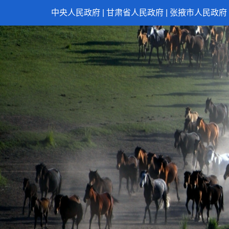
中央人民政府
|
甘肃省人民政府
|
张掖市人民政府