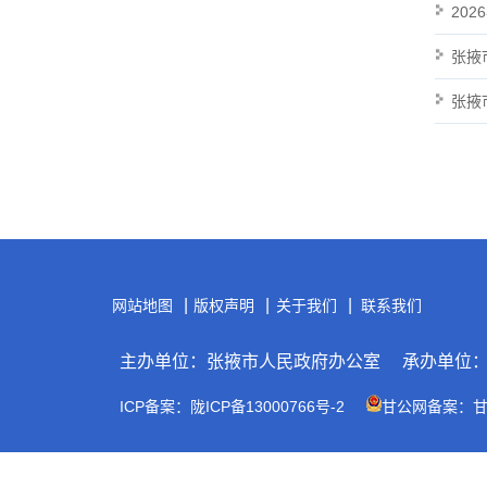
20
张掖
张掖
|
|
|
网站地图
版权声明
关于我们
联系我们
主办单位：张掖市人民政府办公室
承办单位
ICP备案：陇ICP备13000766号-2
甘公网备案：甘公网