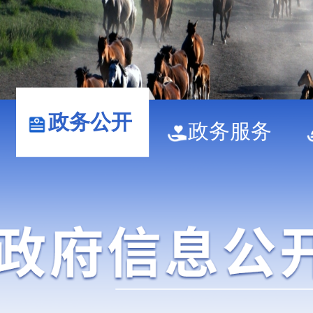
政务公开
政务服务