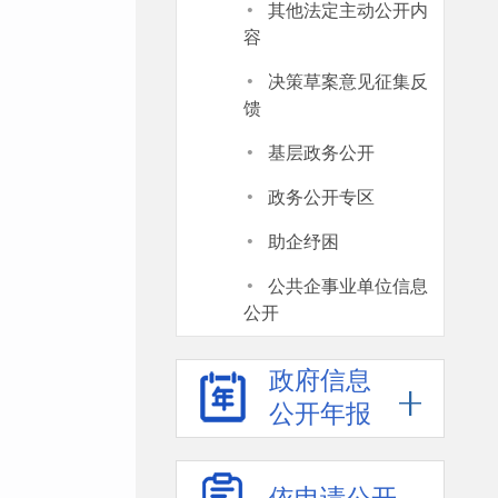
·
其他法定主动公开内
容
·
决策草案意见征集反
馈
·
基层政务公开
·
政务公开专区
·
助企纾困
·
公共企事业单位信息
公开
政府信息
公开年报