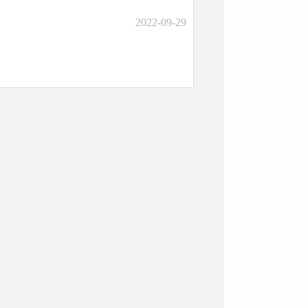
2022-09-29