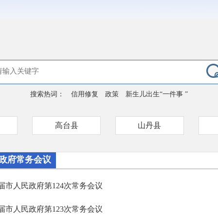
搜索热词：
信用修复
政策
新生儿出生“一件事 ”
高台县
山丹县
政府常务会议
届市人民政府第124次常务会议
届市人民政府第123次常务会议