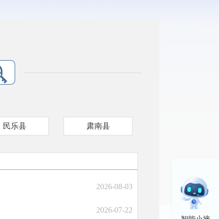
民乐县
肃南县
2026-08-03
2026-07-22