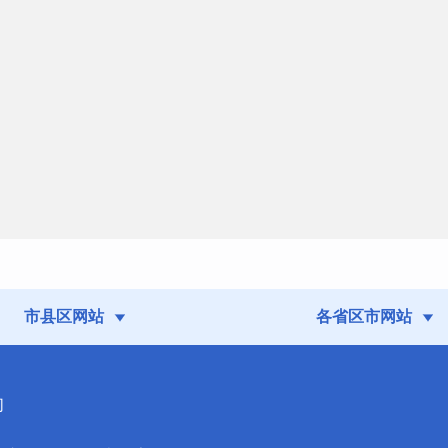
市县区网站
各省区市网站
们