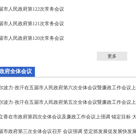
届市人民政府第122次常务会议
届市人民政府第121次常务会议
届市人民政府第120次常务会议
更多
政府全体会议