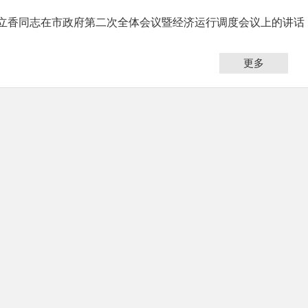
立香同志在市政府第二次全体会议暨经济运行调度会议上的讲话
更多