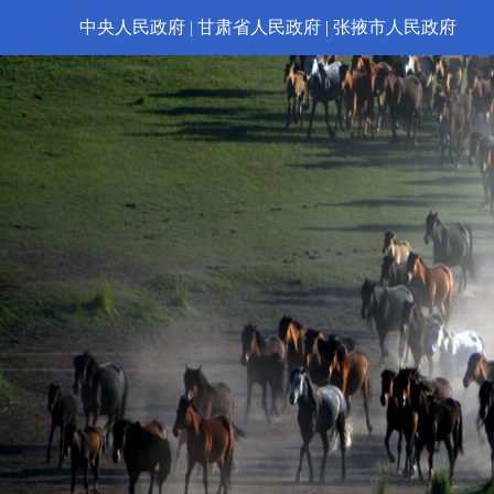
中央人民政府
|
甘肃省人民政府
|
张掖市人民政府