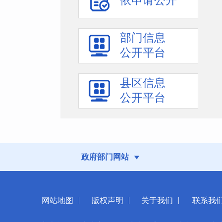
依申请公开
部门信息
公开平台
县区信息
公开平台
政府部门网站
|
|
|
网站地图
版权声明
关于我们
联系我