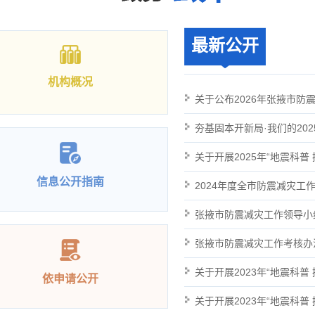
最新公开
机构概况
信息公开指南
依申请公开