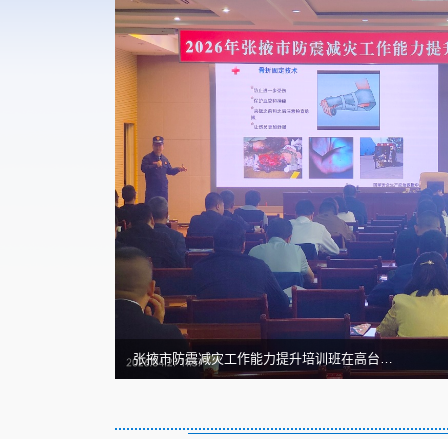
总书记的
总书记的人民情
张掖市防震减灾工作能力提升培训班在高台举办