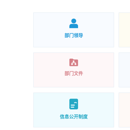
部门领导
部门文件
信息公开制度