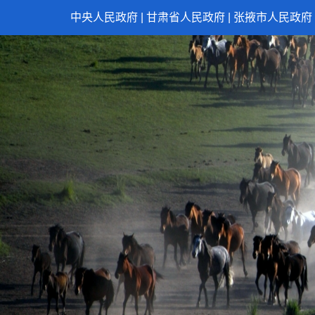
中央人民政府
|
甘肃省人民政府
|
张掖市人民政府