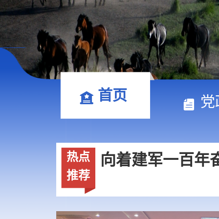
总书记的人民情
首页
党
热点
推荐