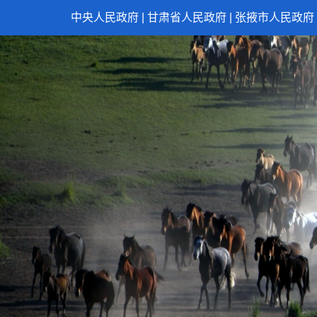
中央人民政府
|
甘肃省人民政府
|
张掖市人民政府