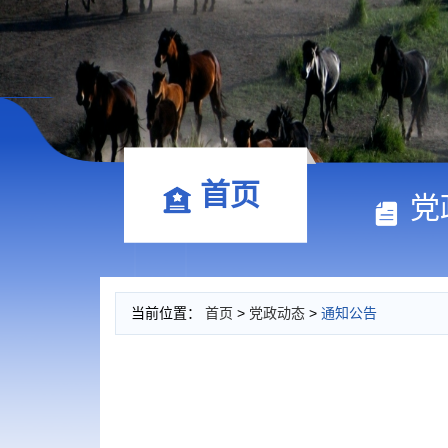
首页
党
当前位置：
首页
>
党政动态
>
通知公告