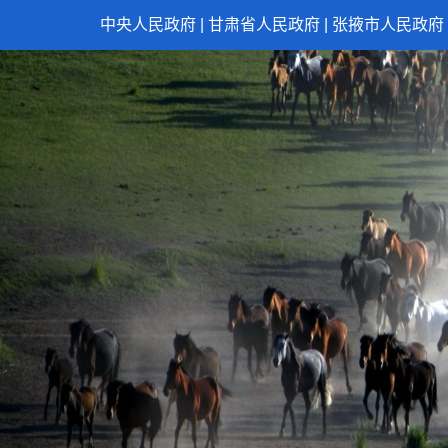
中央人民政府
|
甘肃省人民政府
|
张掖市人民政府