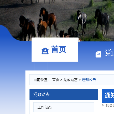
首页
党
当前位置：
首页
>
党政动态
>
通知公告
通
党政动态
请关
工作动态