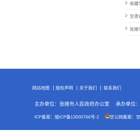
收藏
甘肃
张掖
|
|
|
网站地图
版权声明
关于我们
联系我们
主办单位：张掖市人民政府办公室
承办单位
ICP备案：陇ICP备13000766号-2
甘公网备案：甘公网