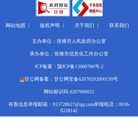
|
|
|
网站地图
版权声明
关于我们
联系我们
主办单位：张掖市人民政府办公室
承办单位：张掖市信息化工作办公室
ICP备案：陇ICP备13000766号-2
甘公网备案：甘公网安备62070202000150号
网站标识码 6207000021
有害信息举报邮箱：913728627@qq.com
举报电话：0936-
8228142