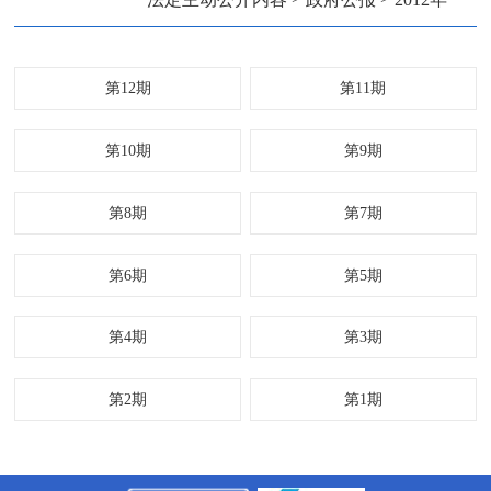
第12期
第11期
第10期
第9期
第8期
第7期
第6期
第5期
第4期
第3期
第2期
第1期