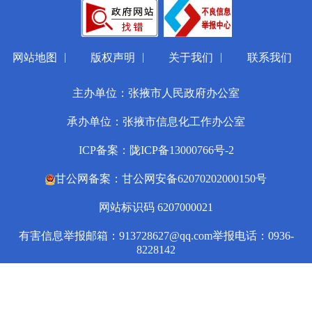
|
|
|
网站地图
版权声明
关于我们
联系我们
主办单位：张掖市人民政府办公室
承办单位：张掖市信息化工作办公室
ICP备案：陇ICP备13000766号-2
甘公网备案：甘公网安备62070202000150号
网站标识码 6207000021
有害信息举报邮箱：913728627@qq.com
举报电话：0936-
8228142