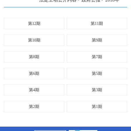
第12期
第11期
第10期
第9期
第8期
第7期
第6期
第5期
第4期
第3期
第2期
第1期