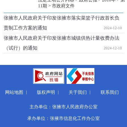
>
11期
市政府文件
张掖市人民政府关于印发张掖市落实菜篮子行政首长负
责制工作方案的通知
2024-12-10
张掖市人民政府关于印发张掖市城镇供热计量收费办法
（试行）的通知
2024-12-10
|
|
|
网站地图
版权声明
关于我们
联系我们
主办单位：张掖市人民政府办公室
承办单位：张掖市信息化工作办公室