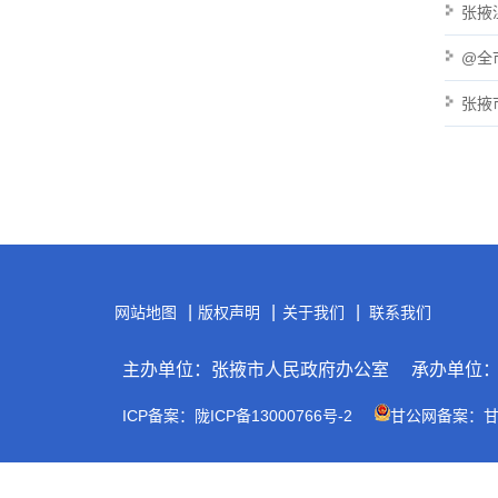
张掖
@全
张掖
|
|
|
网站地图
版权声明
关于我们
联系我们
主办单位：张掖市人民政府办公室
承办单位
ICP备案：陇ICP备13000766号-2
甘公网备案：甘公网