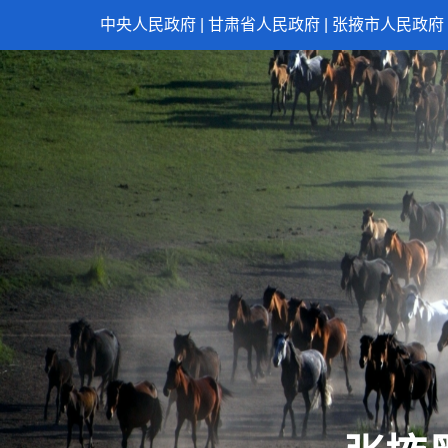
中央人民政府
|
甘肃省人民政府
|
张掖市人民政府