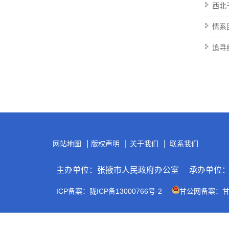
西北
情系
追寻
|
|
|
网站地图
版权声明
关于我们
联系我们
主办单位：张掖市人民政府办公室
承办单位
ICP备案：陇ICP备13000766号-2
甘公网备案：甘公网