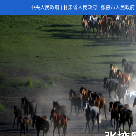
中央人民政府
|
甘肃省人民政府
|
张掖市人民政府