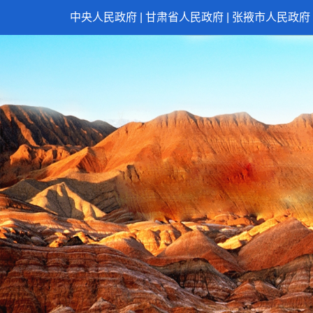
中央人民政府
|
甘肃省人民政府
|
张掖市人民政府