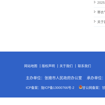
20
寒衣
关于
|
|
|
网站地图
版权声明
关于我们
联系我们
主办单位：张掖市人民政府办公室
承办单位
ICP备案：陇ICP备13000766号-2
甘公网备案：甘公网