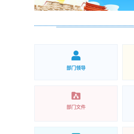
部门领导
部门文件