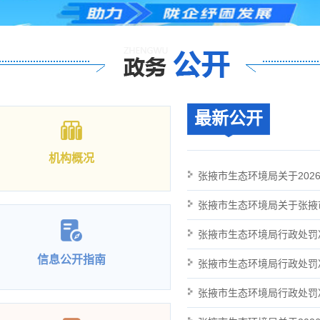
最新公开
机构概况
信息公开指南