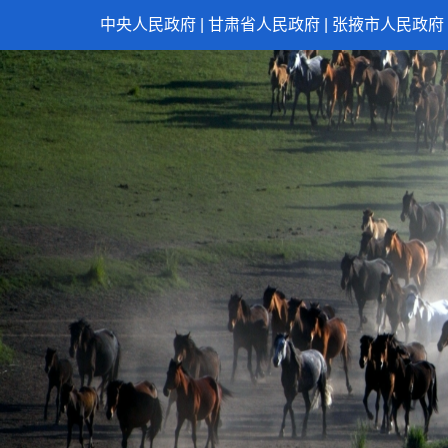
中央人民政府
|
甘肃省人民政府
|
张掖市人民政府
总书记的人民情