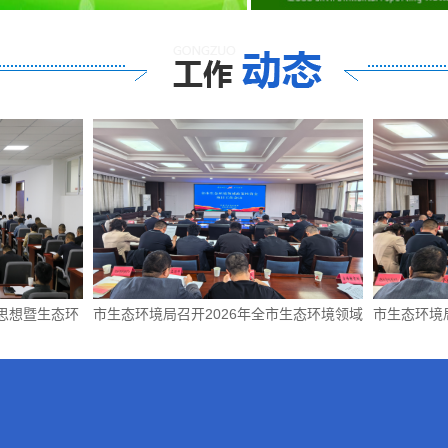
市生态环境局召开2026年全市生态环境领域
市生态环境局召开智慧张掖
政策性资金项目工作会议
络应用效能提升暨张掖市水
管理能力建设工程推进会议