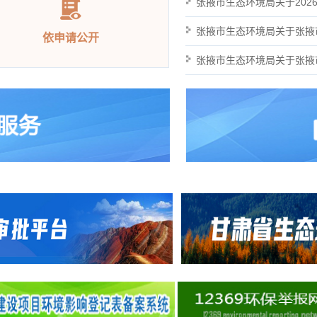
依申请公开