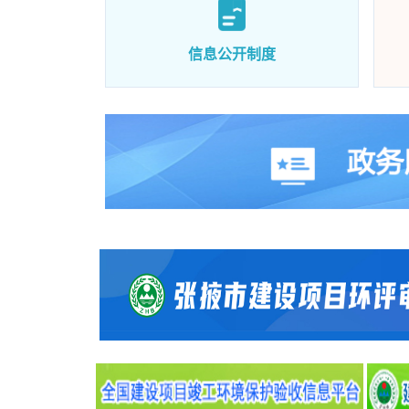
信息公开制度