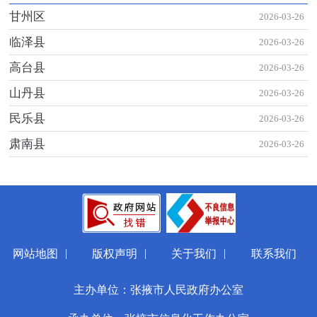
甘州区
2026-03-26
临泽县
2026-03-26
高台县
2026-03-26
山丹县
2026-03-26
民乐县
2026-03-26
肃南县
2026-03-26
|
|
|
网站地图
版权声明
关于我们
联系我们
主办单位：张掖市人民政府办公室