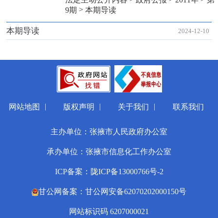
>
9期
本期导读
本期导读
2024-12-10
|
|
|
网站地图
版权声明
关于我们
联系我们
主办单位：张掖市人民政府办公室
承办单位：张掖市信息化工作办公室
ICP备案：陇ICP备13000766号-2
甘公网备案：甘公网安备62070202000150号
网站标识码 6207000021