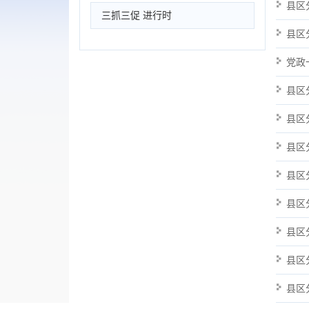
县区
三抓三促 进行时
县区
党政
县区
县区
县区
县区
县区
县区
县区
县区