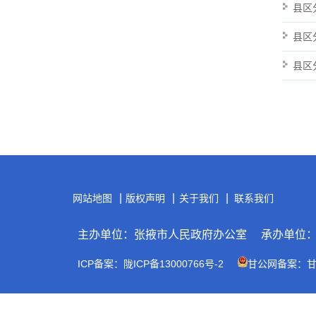
县区
县区
县区
|
|
|
网站地图
版权声明
关于我们
联系我们
主办单位：张掖市人民政府办公室
承办单位
ICP备案：陇ICP备13000766号-2
甘公网备案：甘公网