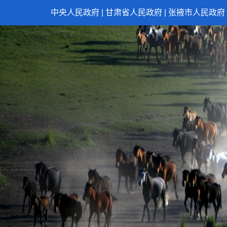
中央人民政府
|
甘肃省人民政府
|
张掖市人民政府