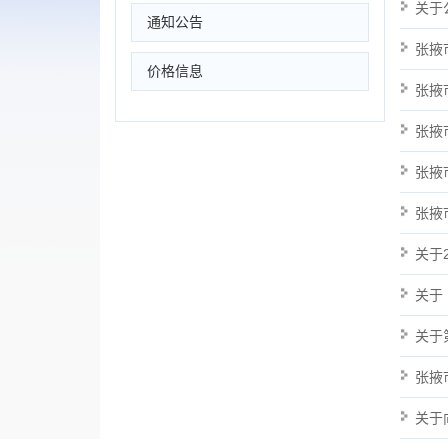
关于
通知公告
张掖
价格信息
张掖
张掖
张掖
张掖
关于
关于
关于
张掖
关于