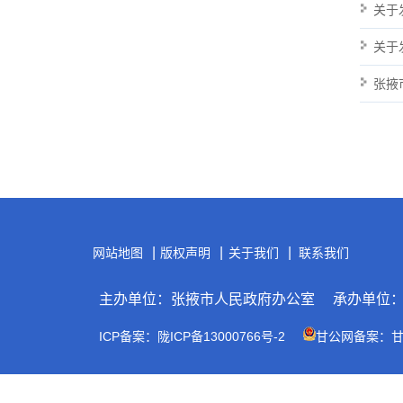
关于
关于
张掖
|
|
|
网站地图
版权声明
关于我们
联系我们
主办单位：张掖市人民政府办公室
承办单位
ICP备案：陇ICP备13000766号-2
甘公网备案：甘公网