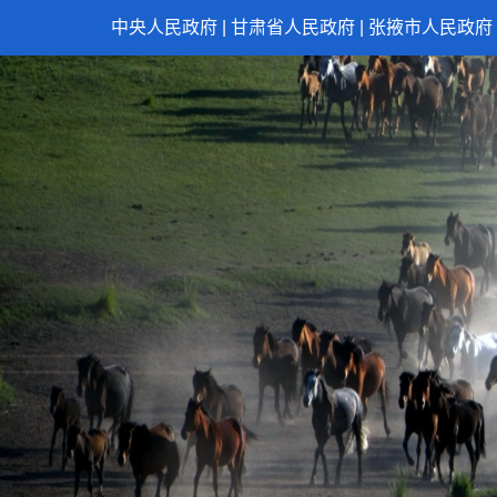
中央人民政府
|
甘肃省人民政府
|
张掖市人民政府