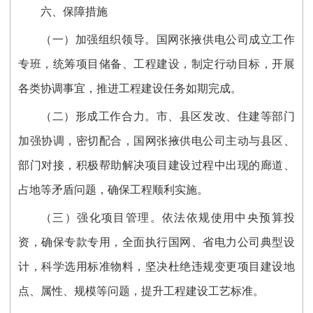
六、保障措施
（一）加强组织领导。
国网张掖供电公司
成立工作
专班，统筹项目储备、工程建设，制定行动目标，开展
各类协调事宜，推进工程建设任务如期完成。
（二）形成工作合力。
市、县区发改、住建等部门
加强协调，密切配合，
国网张掖供电公司
主动与
县区、
部门对接，积极帮助解决项目建设过程中出现的廊道、
占地等矛盾问题，确保工程顺利实施。
（三）强化项目管理。
依法依规使用中央预算投
资，确保专款专用，全面执行国网、省电力公司典型设
计，科学选用标准物料，坚决杜绝违规变更项目建设地
点、属性、规模等问题，提升工程建设工艺标准。