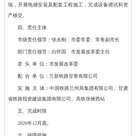
场，开展电梯安装及配套工程施工，完成设备调试和资
产移交。
四、责任主体
市级责任领导：张永刚 市委常委、常务副市长
部门责任领导：白怀国 市发展改革委主任
牵 头 单 位：市发展改革委
配 合 单 位：兰新铁路甘青有限公司
实 施 主 体：中国铁路兰州局集团有限公司、甘肃
省铁路投资建设集团有限公司、高铁张掖西站
五、完成时限
2026年12月底。
六、保障措施