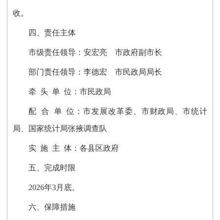
收。
四、责任主体
市级责任领导：安宏亮 市政府副市长
部门责任领导：李德宏 市民政局局长
牵 头 单 位：市民政局
配 合 单 位：市发展改革委、市财政局、市统计
局、国家统计局张掖调查队
实 施 主 体：各县区政府
五、完成时限
2026年3月底。
六、保障措施