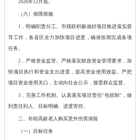
2026年12
月底。
（六）
保障措施
1．
明确职责分工。市残联积极做好项目推进落实督
导工作，各县区全力加快项目进度，确保按期完成各项
任务。
2．
严格资金监管。严格落实财政资金管理要求，加
快项目执行和资金支出进度，提高资金使用效益。严把
项目资金使用关口，主动向社会公示，接受群众监督。
3．
完善工作机制。认真落实项目责任“包抓制”，做
到责任到人、目标明确、进度管控。
二、补助高龄老人购买意外伤害保险
（一）目标任务