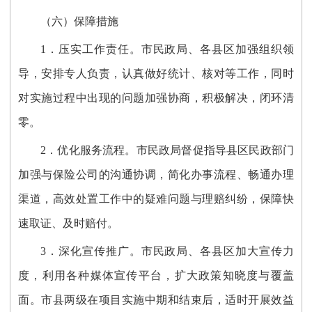
（六）保障措施
1．
压实工作责任。市民政局、
各县区
加强组织领
导，安排专人负责，认真做好统计、核对等工作，同时
对实施过程中出现的问题加强协商，积极解决，闭环清
零。
2．
优化服务流程。市民政局督促指导县区民政部门
加强与保险公司的沟通协调，简化办事流程、畅通办理
渠道，高效处置工作中的疑难问题与理赔纠纷，保障快
速取证、及时赔付。
3．
深化宣传推广。市民政局、各县区加大宣传力
度，利用各种媒体
宣传平台
，扩大政策知晓度与覆盖
面。市县两级在项目实施中期和结束后，适时开展效益