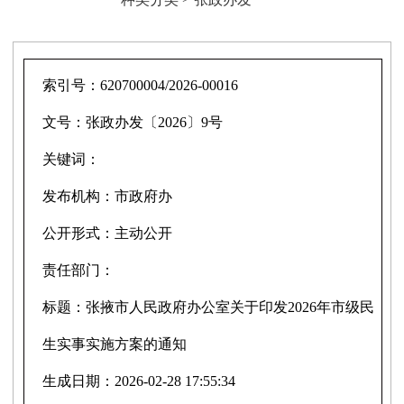
索引号：
620700004/2026-00016
文号：
张政办发〔2026〕9号
关键词：
发布机构：
市政府办
公开形式：
主动公开
责任部门：
标题：
张掖市人民政府办公室关于印发2026年市级民
生实事实施方案的通知
生成日期：
2026-02-28 17:55:34