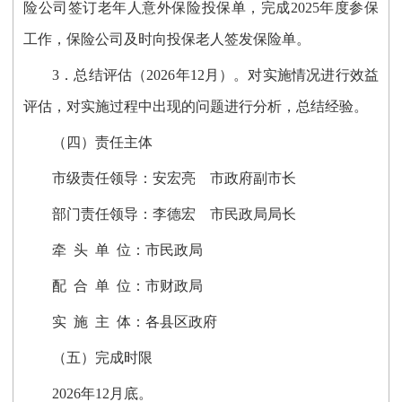
险公司签订老年人意外保险投保单，完成2025年度参保
工作，保险公司及时向投保老人签发保险单。
3．
总结评估（
2026年12月）
。对实施情况进行效益
评估，对实施过程中出现的问题进行分析，总结经验。
（四）责任主体
市级责任领导：安宏亮 市政府副市长
部门责任领导：李德宏 市民政局局长
牵 头 单 位：市民政局
配 合 单 位：市财政局
实 施 主 体：各县区政府
（五）完成时限
2026年12月底。