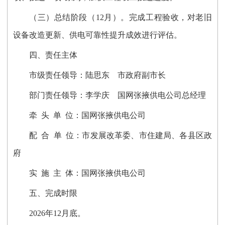
（三）总结阶段（12月）。
完成工程验收，对老旧
设备改造更新、供电可靠性提升成效进行评估。
四、责任主体
市级责任领导：陆思东 市政府副市长
部门责任领导：李学庆 国网张掖供电公司总经理
牵 头 单 位：国网张掖供电公司
配 合 单 位：市发展改革委、市住建局、各县区政
府
实 施 主 体：国网张掖供电公司
五、完成时限
2026年12月底。