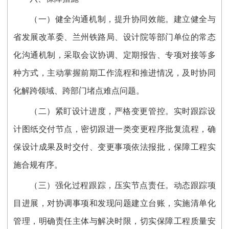
（一）健全沟通机制，提升协同效能。
建立健全与
省发展改革委、兰州铁路局、设计院等部门单位的常态
化沟通机制，采取会议协调、定期报告、专项对接等多
种方式，主动掌握前期工作流程和推进情况，及时协同
化解跨领域、跨部门堵点难点问题。
（二）紧盯设计进度，严格变更管控。
实时跟踪设
计图纸交付节点，密切跟进一类变更程序批复流程，确
保设计成果及时交付、变更事项依法报批，保障工程实
施合规有序。
（三）强化过程跟踪，压实节点责任。
动态跟踪项
目进展，对协调事项和发现问题建立台账，实施清单化
管理，明确责任主体与解决时限，切实保障工程质量安