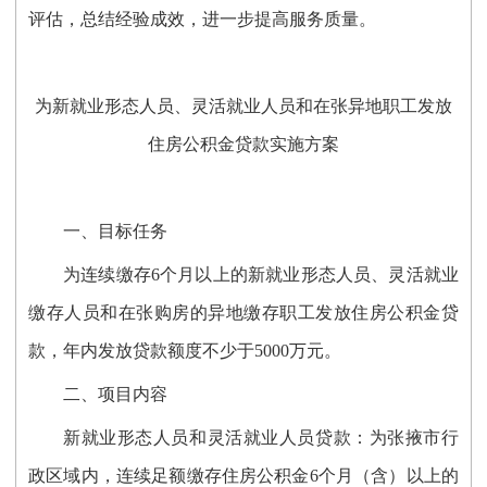
评估，总结经验成效，进一步提高服务质量。
为新就业形态人员、灵活就业人员和
在张异地职工发放
住房公积金贷款实施方案
一、目标任务
为连续缴存6个月以上的新就业形态人员、灵活就业
缴存人员
和
在张购房的异地缴存职工发放住房公积金贷
款，年内发放贷款额度不少于5000万元。
二、项目内容
新就业形态人员
和
灵活就业人员贷款：
为张掖市行
政区域内，连续足额缴存住房公积金6个月（含）以上的