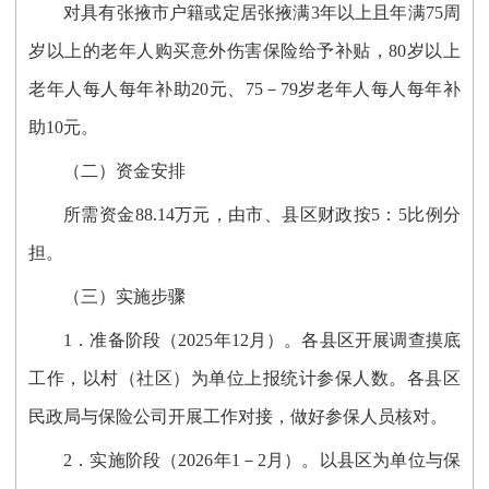
对具有张掖市户籍或定居张掖满3年以上且年满75周
岁以上的老年人购买意外伤害保险给予补贴，80岁以上
老年人每人每年补助20元、75－79岁老年人每人每年补
助10元。
（二）资金安排
所需资金88.14万元，由市、县区财政按5：5比例分
担。
（三）实施步骤
1．
准备阶段（
2025年12月）
。
各县区开展调查摸底
工作，以村（社区）为单位上报统计参保人数。各县区
民政局与保险公司开展工作对接，做好参保人员核对。
2．
实施阶段（
2026年1－2月）。以县区为单位与保