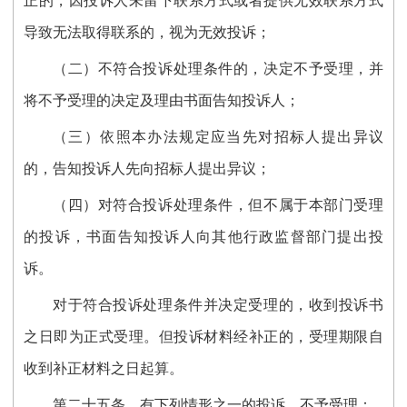
正的，因投诉人未留下联系方式或者提供无效联系方式
导致无法取得联系的，视为无效投诉；
（二）不符合投诉处理条件的，决定不予受理，并
将不予受理的决定及理由书面告知投诉人；
（三）依照本办法规定应当先对招标人提出异议
的，告知投诉人先向招标人提出异议；
（四）对符合投诉处理条件，但不属于本部门受理
的投诉，书面告知投诉人向其他行政监督部门提出投
诉。
对于符合投诉处理条件并决定受理的，收到投诉书
之日即为正式受理。但投诉材料经补正的，受理期限自
收到补正材料之日起算。
第二十
五
条
有下列情形之一的投诉，不予受理：