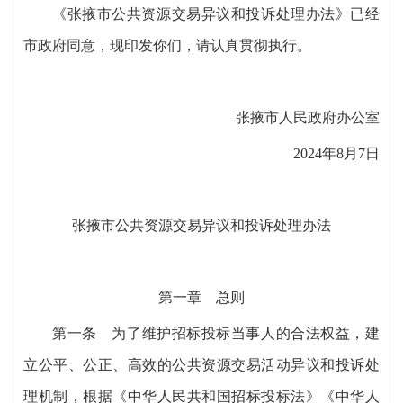
《张掖市公共资源交易异议和投诉处理办法》已经
市政府同意，现印发你们，请认真贯彻执行。
张掖市人民政府办公室
2024年8月7日
张掖市公共资源交易异议和投诉处理办法
第一章 总则
第一条
为
了
维护招标投标当事人的合法权益，建
立公平、公正、高效的公共资源交易活动异议和投诉处
理机制，根据《中华人民共和国招标投标法》《中华人