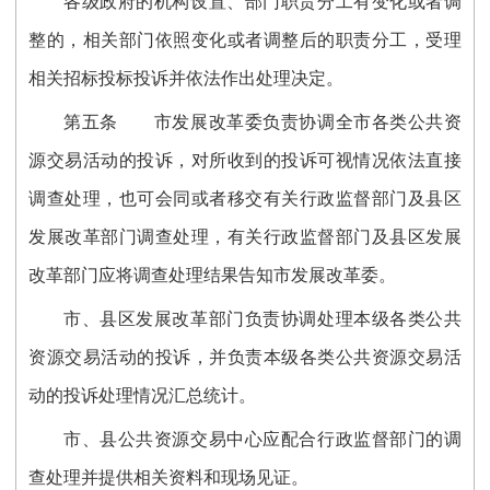
各级政府的机构设置、部门职责分工有变化或者调
整的，相关部门依照变化或者调整后的职责分工，受理
相关招标投标投诉并依法
作
出处理决定。
第五条
市发展改革委负责协调全市各类公共资
源交易活动的投诉，对所收到的投诉可视情况依法直接
调查处理，也可会同或者移交有关行政监督部门及县区
发展改革部门调查处理，有关行政监督部门及县区发展
改革部门应将调查处理结果告知市发展改革委。
市、县区发展改革部门负责协调处理本级各类公共
资源交易活动的投诉，并负责本级各类公共资源交易活
动的投诉处理情况汇总统计。
市、县公共资源交易中心应配合行政监督部门的调
查处理并提供相关资料和现场见证。