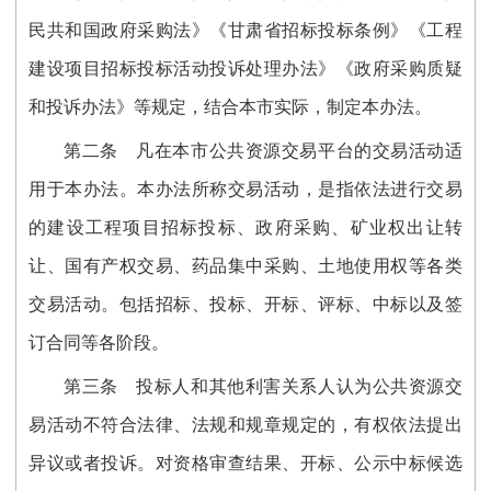
民共和国政府采购法》《甘肃省招标投
标条例》《工程
建设项目招标投标活动投诉处理办法》《政府采购质疑
和投诉
办法》等规定，结合本市实际，制定本办法。
第二条
凡在本市公共资源交易平台的交易活动适
用于本办法。本办法所称交易活动，是指依法进行交易
的建设工程项目招标投标、政府采购、矿业权出让转
让、国有产权交易、药品集中采购、土地使用权等各类
交易活动。包括招标、投标、开标、评标、中标以及签
订合同等各阶段。
第三条
投标人和其他利害关系人认为公共资源交
易活动不符合法律、法规和规章规定的，有权依法提出
异议或者投诉。对资格审查结果、开标、公示中标候选