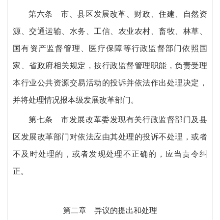
第六条
市、县区发展改革、财政、住建、自然资
源、交通运输、水务、工信、农业农村、畜牧、林草、
国有资产监督管理、医疗保障等行政监督部门依照国
家、省政府相关规定，按行政监督管理职能，负责受理
本行业公共资源交易活动的投诉并依法
作出
处理决定，
并将处理情况报本级发展改革部门。
第七条
市发展改革委发现有关行政监督部门及县
区发展改革部门对依法应由其处理的投诉不处理，或者
不及时处理的，或者发现处理不正确的，应当责令纠
正。
第二章 异议的提出和处理