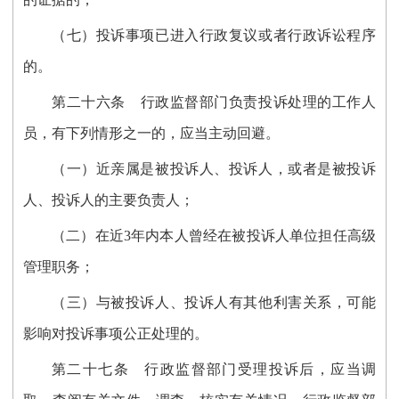
（七）投诉事项已进入行政复议或者行政诉讼程序
的。
第二十
六
条
行政监督部门负责投诉处理的工作人
员，有下列情形之一的，应当主动回避。
（一）近亲属是被投诉人、投诉人，或者是被投诉
人、投诉人的主要负责人；
（二）
在近3年内本人曾经在被投诉人单位担任高级
管理职务；
（三）与被投诉人、投诉人有其他利害关系，可能
影响对投诉事项公正处理的。
第二十
七
条
行政监督部门受理投诉后，应当调