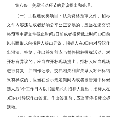
第八条
交易活动环节的异议提出和处理。
（一）工程建设类项目：认为资格预审文件、招标
文件内容违法或者影响公平公正交易的，应当在递交资
格预审申请文件截止时间2日前或者投标截止时间10日前
以书面形式向招标人提出异议，招标人在3日内对异议作
出澄清、答复，作出答复前应当暂停招标投标活动。对
开标有异议的，应当在开标现场提出，招标人应当现场
进行答复，并制作记录。交易相关利害关系人对评标结
果有异议的，应当在公示规定期间内或者被告知中标候
选人后3个工作日内以书面形式向招标人提出，招标人在
3日内对异议
作
出答复。作出答复前，应当暂停招标投标
活动。