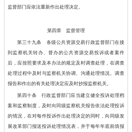
监督部门应依法重新作出处理决定。
第四章 监督管理
第
三
十
九
条
各级公共资源交易行政监督部门在接
到监察机关转办、督办的公共资源交易投诉或者案件
后，应按照要求及本办法的规定及时调查处理，在调查
处理过程中及时与监察机关协调、沟通处理情况。调查
报告和作出的有关处理决定应及时抄报监察机关。
第四十条
行政监督部门应当建立健全投诉处理档
案和监察制度，及时向同级监察机关报告依法处理投诉
的情况，在对每件投诉作出处理决定的同时
，
向同级发
展改革部门报送投诉处理情况表，并于每年年底前填报