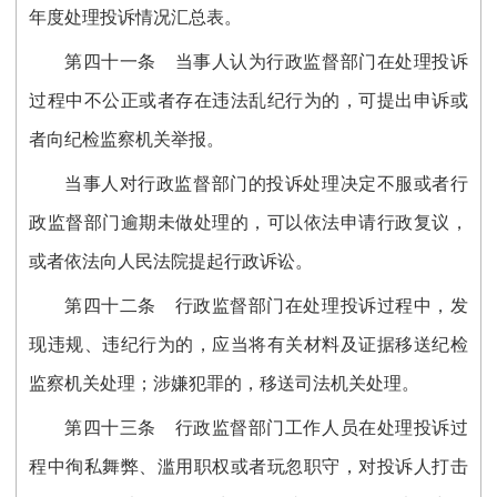
年度处理投诉情况汇总表。
第四十
一
条
当事人认为行政监督部门在处理投诉
过程中不公正或者存在违法乱纪行为的，可提出申诉或
者向纪检监察机关举报。
当事人对行政监督部门的投诉处理决定不服或者行
政监督部门逾期未做处理的，可以依法申请行政复议，
或者依法向人民法院提起行政诉讼。
第四十
二
条
行政监督部门在处理投诉过程中，发
现违规、违纪行为的，应当将有关材料及证据移送纪检
监察机关处理；涉嫌犯罪的，移送司法机关处理。
第四十
三
条
行政监督部门工作人员在处理投诉过
程中徇私舞弊、滥用职权或者玩忽职守，对投诉人打击