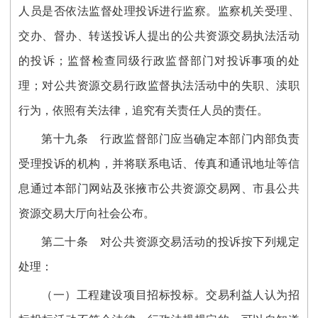
人员是否依法监督处理投诉进行监察。监察机关受理、
交办、督办、转送投诉人提出的公共资源交易执法活动
的投诉；监督检查同级行政监督部门对投诉事项的处
理；对公共资源交易行政监督执法活
动中的失职、渎职
行为，依照有关法律，追究有关责任人员的责任。
第十
九
条
行政监督部门应当确定本部门内部负责
受理投诉的机构，并将联系电话、传
真和通讯地址等信
息通过本部门网站及张掖市公共资源交易网、
市县公共
资源交易大厅向社会公布。
第二十条
对公共资源交易活动的投诉按下列规定
处理：
（一）工程建设项目招标投标。交易利益人认为招