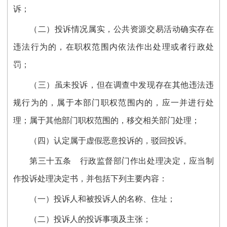
诉；
（二）投诉情况属实，公共资源交易活动确实存在
违法行为的，在职权范围内依法作出处理或者行政处
罚；
（三）虽未投诉，但在调查中发现存在其他违法违
规行为的，属于本部门职权范围内的，应一并进行处
理；属于其他部门职权范围的，移交相关部门处理；
（四）认定属于虚假恶意投诉的，驳回投诉。
第三十
五
条
行政监督部门作出处理决定，应当制
作投诉处理决定书，并包括下列主要内容：
（一）投诉人和被投诉人的名称、住址；
（二）投诉人的投诉事项及主张；