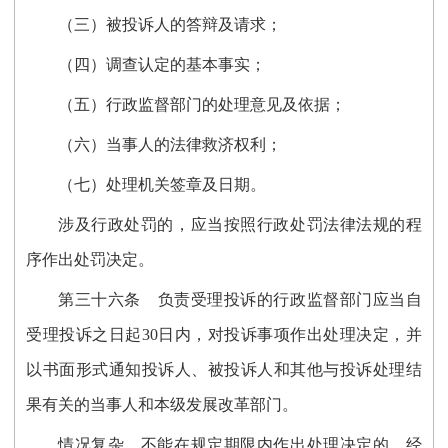
（三）被投诉人的答辩及请求；
（四）调查认定的基本事实；
（五）行政监督部门的处理意见及依据；
（六）当事人的法律救济权利；
（七）处理机关签章及日期。
涉及行政处罚的，应当按照行政处罚法律法规的程
序作出处罚决定。
第三十
六
条
负责受理投诉的行政监督部门应当自
受理投诉之日起30日内，对投诉事项作出处理决定，并
以书面形式通知投诉人、被投诉人和其他与投诉处理结
果有关的当事人和本级发展改革部门。
情况复杂，不能在规定期限内
作
出处理决定的，经