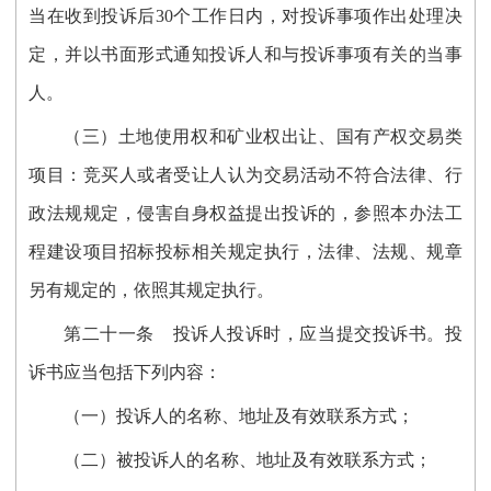
当在收到投诉后
30
个工作日内，对投诉事项作出处理决
定，并以书面形式通知投诉人和与投诉事项有关的当事
人。
（三）土地使用权和矿业权出让、国有产权交易类
项目：竞买人或者受让人认为交易活动不符合法律、行
政法规规定，侵害自身权益提出投诉的，参照本办法工
程建设项目招标投标相关规定执行，法律、法规、规章
另有规定的，依照其规定执行
。
第二十
一
条
投诉人投诉时，应当提交投诉书。投
诉书应当包括下列内容：
（一）投诉人的名称、地址及有效联系方式；
（二）被投诉人的名称、地址及有效联系方式；