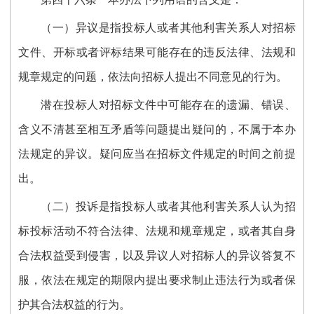
（一）异议是指投标人或者其他利害关系人对招标
文件、开标或者评标结果可能存在的违反法律、法规和
规章规定的问题，依法向招标人提出不同意见的行为。
潜在投标人对招标文件中可能存在的遗漏、错误、
含义不清甚至相互矛盾等问题提出疑问的，不属于本办
法规定的异议。疑问应当在招标文件规定的时间之前提
出。
（二）投诉是指投标人或者其他利害关系人认为招
标投标活动不符合法律、法规和规章规定，或者其自身
合法权益受到侵害，以及异议人对招标人的异议答复不
服，依法在规定的期限内提出要求制止违法行为或者保
护其合法权益的行为。