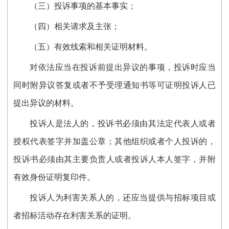
（三）投诉事项的基本事实；
（四）相关请求及主张；
（五）有效线索和相关证明材料。
对依法应当在投诉前提出异议的事项，投诉时应当
同时附异议答复或者不予受理通知书等可证明投诉人已
提出异议的材料。
投诉人是法人的，投诉书必须由其法定代表人或者
授权代表签字并加盖公章；其他组织或者个人投诉的，
投诉书必须由其主要负责人或者投诉人本人签字，并附
有效身份证明复印件。
投诉人为利害关系人的，还应当提供与招标项目或
者招标活动存在利害关系的证明。