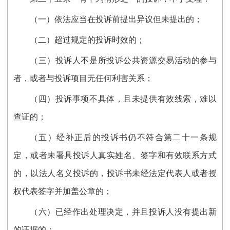
（一）依法应当在投诉前提出异议但未提出的；
（二）超过规定的投诉时效的；
（三）投诉人不是所投诉公共资源交易活动的参与
者，或者与投诉项目无任何利害关系；
（四）投诉事项不具体，且未提供有效线索，难以
查证的；
（五）经补正后的投诉书仍不符合第二十
一
条规
定，或者未署具投诉人真实姓名、签字和有效联系方式
的，以法人名义投诉的，投诉书未经法定代表人或者授
权代表签字并加盖公章的；
（六）已经作出处理决定，并且投诉人没有提出新
的证据的；