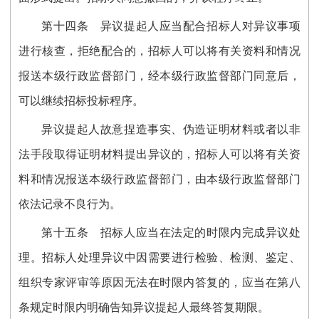
第十四条
异议提起人应当配合招标人对异议事项
进行核查，拒绝配合的，招标人可以将有关资料和情况
报送本级行政监督部门，经本级行政监督部门同意后，
可以继续招标投标程序。
异议提起人故意捏造事实、伪造证明材料或者以非
法手段取得证明材料提出异议的，招标人可以将有关资
料和情况报送本级行政监督部门，由本级行政监督部门
依法
记录不良行为。
第十五条
招标人应当在法定的时限内完成异议处
理。招标人处理异议中因需要进行检验、检测、鉴定、
组织专家评审等原因无法在时限内答复的
，
应当在
第八
条
规定时限内明确告知异议提起人最终答复期限。