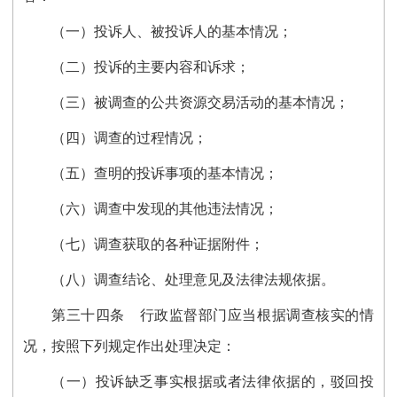
（一）投诉人、被投诉人的基本情况；
（二）投诉的主要内容和诉求；
（三）被调查的公共资源交易活动的基本情况；
（四）调查的过程情况；
（五）查明的投诉事项的基本情况；
（六）调查中发现的其他违法情况；
（七）调查获取的各种证据附件；
（八）调查结论、处理意见及法律法规依据。
第三十
四
条
行政监督部门应当根据调查核实的情
况，按照下列规定
作
出处理决定：
（一）投诉缺乏事实根据或者法律依据的，驳回投