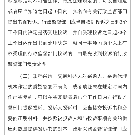
标投标活动不符合法律、行政法规规定的，可以自知道
或者应当知道之日起10日内，实名向有关行政监督部门
提出书面投诉。行政监督部门应当自收到投诉之日起3个
工作日内决定是否受理投诉，并自受理投诉之日起30个
工作日内作出书面处理决定；就同一事项向两个以上有
权受理的行政监督部门投诉的，由最先收到投诉的行政
监督部门负责处理。
（二）政府采购。交易利益人对采购人、采购代理
机构作出的质疑答复不满意，或者质疑未在规定时间内
作出答复的，可以在答复期满后15个工作日内向行政监
督部门提起投诉。投诉人投诉时
，
应当提交投诉书和必
要的证明材料，并按照被投诉人和与投诉事项有关的供
应商数量提供投诉书的副本。政府采购监督管理部门应