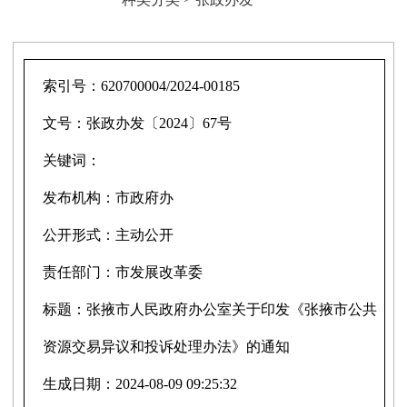
索引号：
620700004/2024-00185
文号：
张政办发〔2024〕67号
关键词：
发布机构：
市政府办
公开形式：
主动公开
责任部门：
市发展改革委
标题：
张掖市人民政府办公室关于印发《张掖市公共
资源交易异议和投诉处理办法》的通知
生成日期：
2024-08-09 09:25:32