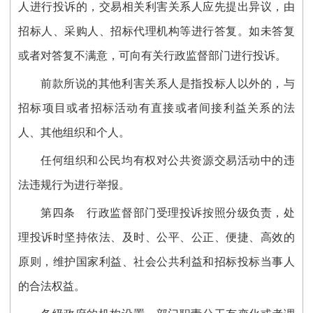
人进行投诉的，交易相关利害关系人应先提出异议，由
招标人、采购人、招标代理机构等进行答复。如未答复
或者对答复不满意，可向有关行政监督部门进行投诉。
前款所说的其他
利害关系人是指投标人以外的，与
招标项目或者招标活动有直接或者
间接利益关系的法
人、其他组织和个人。
任何组织和公民均有权对公共资源交易活动中的违
法违规行为进行举报。
第四条
行政监督部门受理投诉按照分级负责，处
理投诉时坚持依法、及时、公平、公正、便捷、高效的
原则，维护国家利益、社会公共利益和招标投标当事人
的合法权益。